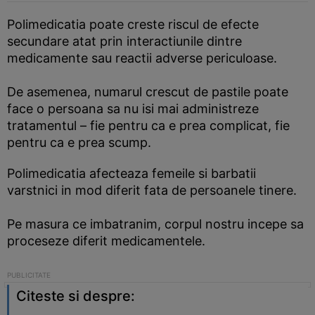
Polimedicatia poate creste riscul de efecte
secundare atat prin interactiunile dintre
medicamente sau reactii adverse periculoase.
De asemenea, numarul crescut de pastile poate
face o persoana sa nu isi mai administreze
tratamentul – fie pentru ca e prea complicat, fie
pentru ca e prea scump.
Polimedicatia afecteaza femeile si barbatii
varstnici in mod diferit fata de persoanele tinere.
Pe masura ce imbatranim, corpul nostru incepe sa
proceseze diferit medicamentele.
Citeste si despre: