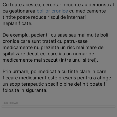
Cu toate acestea, cercetari recente au demonstrat
ca gestionarea
bolilor cronice
cu medicamente
tintite poate reduce riscul de internari
neplanificate.
De exemplu, pacientii cu sase sau mai multe boli
cronice care sunt tratati cu patru-sase
medicamente nu prezinta un risc mai mare de
spitalizare decat cei care iau un numar de
medicamente mai scazut (intre unul si trei).
Prin urmare, polimedicatia cu tinte clare in care
fiecare medicament este prescris pentru a atinge
un scop terapeutic specific bine definit poate fi
folosita in siguranta.