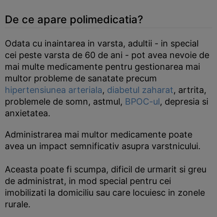
De ce apare polimedicatia?
Odata cu inaintarea in varsta, adultii - in special
cei peste varsta de 60 de ani - pot avea nevoie de
mai multe medicamente pentru gestionarea mai
multor probleme de sanatate precum
hipertensiunea arteriala
,
diabetul zaharat
, artrita,
problemele de somn, astmul,
BPOC-ul
, depresia si
anxietatea.
Administrarea mai multor medicamente poate
avea un impact semnificativ asupra varstnicului.
Aceasta poate fi scumpa, dificil de urmarit si greu
de administrat, in mod special pentru cei
imobilizati la domiciliu sau care locuiesc in zonele
rurale.