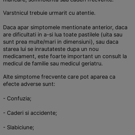
Varstnicul trebuie urmarit cu atentie.
Daca apar simptomele mentionate anterior, daca
are dificultati in a-si lua toate pastilele (uita sau
sunt prea multe/mari in dimensiuni), sau daca
starea lui se inrautateste dupa un nou
medicament, este foarte important un consult la
medicul de familie sau medicul geriatru.
Alte simptome frecvente care pot aparea ca
efecte adverse sunt:
- Confuzia;
- Caderi si accidente;
- Slabiciune;