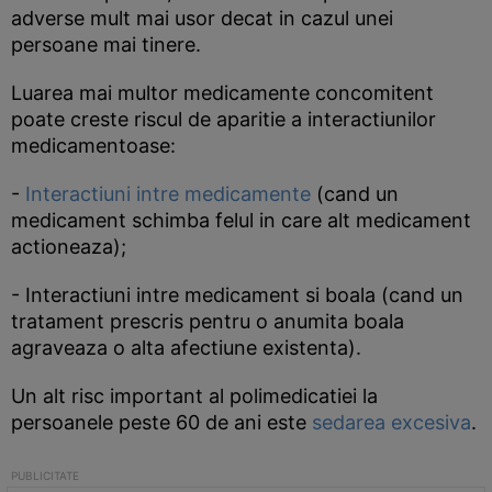
adverse mult mai usor decat in cazul unei
persoane mai tinere.
Luarea mai multor medicamente concomitent
poate creste riscul de aparitie a interactiunilor
medicamentoase:
-
Interactiuni intre medicamente
(cand un
medicament schimba felul in care alt medicament
actioneaza);
- Interactiuni intre medicament si boala (cand un
tratament prescris pentru o anumita boala
agraveaza o alta afectiune existenta).
Un alt risc important al polimedicatiei la
persoanele peste 60 de ani este
sedarea excesiva
.