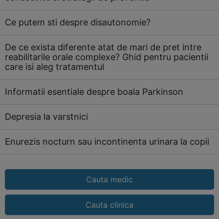
Ce putem sti despre disautonomie?
De ce exista diferente atat de mari de pret intre
reabilitarile orale complexe? Ghid pentru pacientii
care isi aleg tratamentul
Informatii esentiale despre boala Parkinson
Depresia la varstnici
Enurezis nocturn sau incontinenta urinara la copii
Cauta medic
Cauta clinica