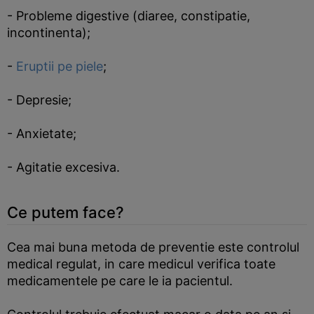
- Probleme digestive (diaree, constipatie,
incontinenta);
-
Eruptii pe piele
;
- Depresie;
- Anxietate;
- Agitatie excesiva.
Ce putem face?
Cea mai buna metoda de preventie este controlul
medical regulat, in care medicul verifica toate
medicamentele pe care le ia pacientul.