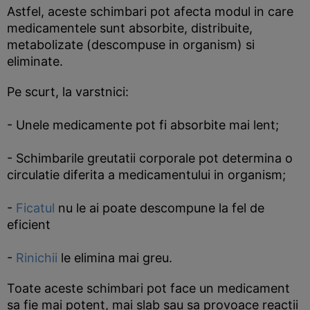
Astfel, aceste schimbari pot afecta modul in care
medicamentele sunt absorbite, distribuite,
metabolizate (descompuse in organism) si
eliminate.
Pe scurt, la varstnici:
- Unele medicamente pot fi absorbite mai lent;
- Schimbarile greutatii corporale pot determina o
circulatie diferita a medicamentului in organism;
-
Ficatul
nu le ai poate descompune la fel de
eficient
-
Rinichii
le elimina mai greu.
Toate aceste schimbari pot face un medicament
sa fie mai potent, mai slab sau sa provoace reactii