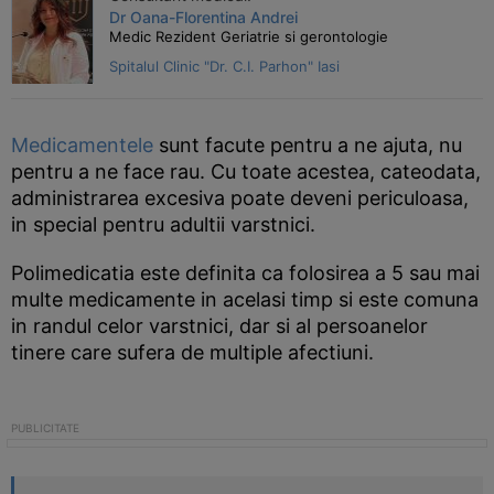
Dr Oana-Florentina Andrei
Medic Rezident Geriatrie si gerontologie
Spitalul Clinic "Dr. C.I. Parhon" Iasi
Medicamentele
sunt facute pentru a ne ajuta, nu
pentru a ne face rau. Cu toate acestea, cateodata,
administrarea excesiva poate deveni periculoasa,
in special pentru adultii varstnici.
Polimedicatia este definita ca folosirea a 5 sau mai
multe medicamente in acelasi timp si este comuna
in randul celor varstnici, dar si al persoanelor
tinere care sufera de multiple afectiuni.