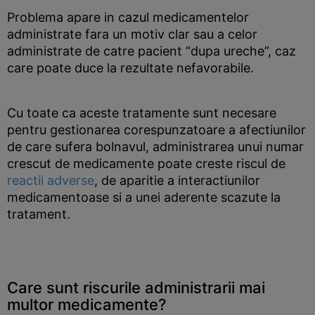
Problema apare in cazul medicamentelor
administrate fara un motiv clar sau a celor
administrate de catre pacient “dupa ureche”, caz
care poate duce la rezultate nefavorabile.
Cu toate ca aceste tratamente sunt necesare
pentru gestionarea corespunzatoare a afectiunilor
de care sufera bolnavul, administrarea unui numar
crescut de medicamente poate creste riscul de
reactii adverse
, de aparitie a interactiunilor
medicamentoase si a unei aderente scazute la
tratament.
Care sunt riscurile administrarii mai
multor medicamente?