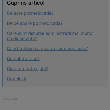
Cuprins articol
Ce este polimedicatia?
De ce apare polimedicatia?
Care sunt riscurile administrarii mai multor
medicamente?
Cand trebuie sa ne adresam medicului?
Ce putem face?
Cine te poate ajuta?
Concluzii