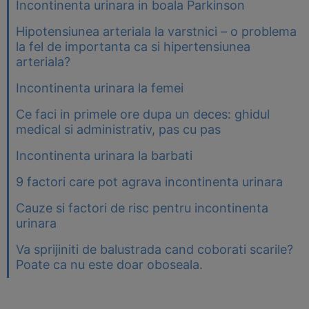
Incontinenta urinara in boala Parkinson
Hipotensiunea arteriala la varstnici – o problema
la fel de importanta ca si hipertensiunea
arteriala?
Incontinenta urinara la femei
Ce faci in primele ore dupa un deces: ghidul
medical si administrativ, pas cu pas
Incontinenta urinara la barbati
9 factori care pot agrava incontinenta urinara
Cauze si factori de risc pentru incontinenta
urinara
Va sprijiniti de balustrada cand coborati scarile?
Poate ca nu este doar oboseala.