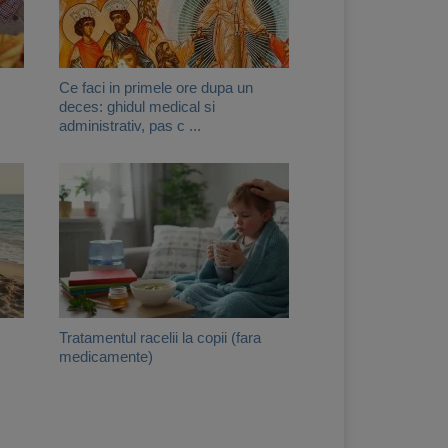
Ce faci in primele ore dupa un
deces: ghidul medical si
administrativ, pas c ...
Tratamentul racelii la copii (fara
medicamente)