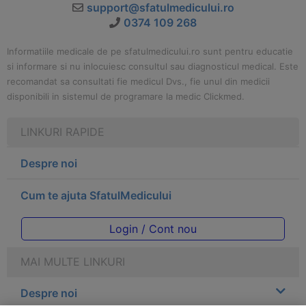
support@sfatulmedicului.ro
0374 109 268
Informatiile medicale de pe sfatulmedicului.ro sunt pentru educatie
si informare si nu inlocuiesc consultul sau diagnosticul medical. Este
recomandat sa consultati fie medicul Dvs., fie unul din medicii
disponibili in sistemul de programare la medic Clickmed.
LINKURI RAPIDE
Despre noi
Cum te ajuta SfatulMedicului
Login / Cont nou
MAI MULTE LINKURI
Despre noi