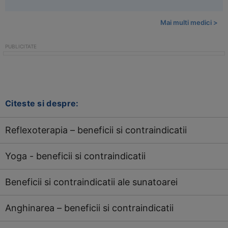
Mai multi medici >
Citeste si despre:
Reflexoterapia – beneficii si contraindicatii
Yoga - beneficii si contraindicatii
Beneficii si contraindicatii ale sunatoarei
Anghinarea – beneficii si contraindicatii