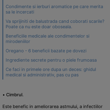
Condimente si ierburi aromatice pe care merita
sa le incercati
Va sprijiniti de balustrada cand coborati scarile?
Poate ca nu este doar oboseala.
Beneficiile medicale ale condimentelor si
mirodeniilor
Oregano - 6 beneficii bazate pe dovezi
Ingrediente secrete pentru o piele frumoasa
Ce faci in primele ore dupa un deces: ghidul
medical si administrativ, pas cu pas
•
Cimbrul
.
Este benefic in ameliorarea astmului, a infectiilor