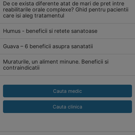
De ce exista diferente atat de mari de pret intre
reabilitarile orale complexe? Ghid pentru pacientii
care isi aleg tratamentul
Humus - beneficii si retete sanatoase
Guava – 6 beneficii asupra sanatatii
Muraturile, un aliment minune. Beneficii si
contraindicatii
Cauta medic
Cauta clinica