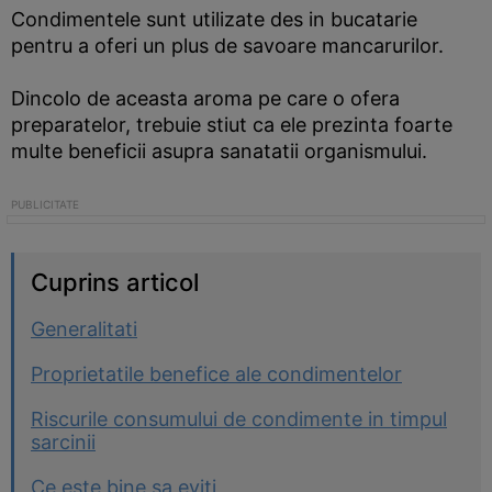
Condimentele sunt utilizate des in bucatarie
pentru a oferi un plus de savoare mancarurilor.
Dincolo de aceasta aroma pe care o ofera
preparatelor, trebuie stiut ca ele prezinta foarte
multe beneficii asupra sanatatii organismului.
Cuprins articol
Generalitati
Proprietatile benefice ale condimentelor
Riscurile consumului de condimente in timpul
sarcinii
Ce este bine sa eviti