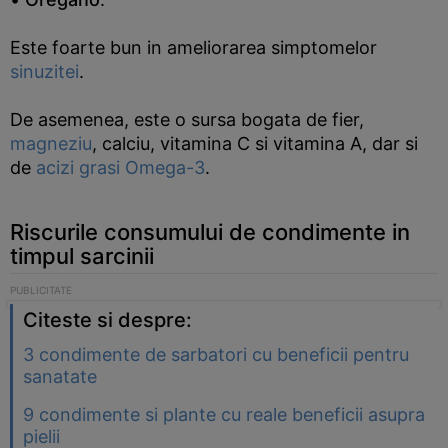
Este foarte bun in ameliorarea simptomelor
sinuzitei
.
De asemenea, este o sursa bogata de fier,
magneziu
, calciu, vitamina C si vitamina A, dar si
de
acizi grasi Omega-3
.
Riscurile consumului de condimente in
timpul sarcinii
Citeste si despre:
3 condimente de sarbatori cu beneficii pentru
sanatate
9 condimente si plante cu reale beneficii asupra
pielii