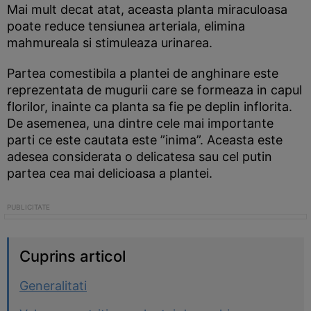
Mai mult decat atat, aceasta planta miraculoasa
poate reduce tensiunea arteriala, elimina
mahmureala si stimuleaza urinarea.
Partea comestibila a plantei de anghinare este
reprezentata de mugurii care se formeaza in capul
florilor, inainte ca planta sa fie pe deplin inflorita.
De asemenea, una dintre cele mai importante
parti ce este cautata este ”inima”. Aceasta este
adesea considerata o delicatesa sau cel putin
partea cea mai delicioasa a plantei.
Cuprins articol
Generalitati