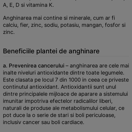
A, E, D si vitamina K.
Anghinarea mai contine si minerale, cum ar fi
calciu, fier, zinc, sodiu, potasiu, mangan, fosfor si
zinc.
Beneficiile plantei de anghinare
a. Prevenirea cancerului
– anghinarea are cele mai
inalte niveluri antioxidante dintre toate legumele.
Este clasata pe locul 7 din 1000 in ceea ce priveste
continutul antioxidant. Antioxidantii sunt unul
dintre principalele mijloace de aparare a sistemului
imunitar impotriva efectelor radicalilor liberi,
naturali de produse ale metabolismului celular, ce
pot duce la o serie de stari si boli periculoase,
inclusiv cancer sau boli cardiace.