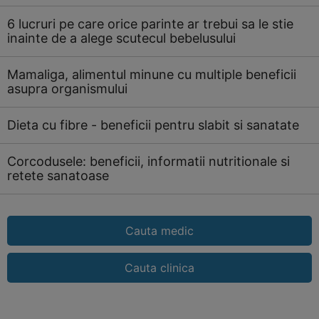
6 lucruri pe care orice parinte ar trebui sa le stie
inainte de a alege scutecul bebelusului
Mamaliga, alimentul minune cu multiple beneficii
asupra organismului
Dieta cu fibre - beneficii pentru slabit si sanatate
Corcodusele: beneficii, informatii nutritionale si
retete sanatoase
Cauta medic
Cauta clinica