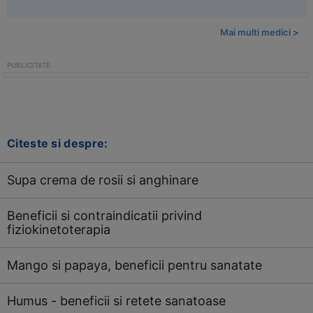
Mai multi medici >
Citeste si despre:
Supa crema de rosii si anghinare
Beneficii si contraindicatii privind
fiziokinetoterapia
Mango si papaya, beneficii pentru sanatate
Humus - beneficii si retete sanatoase