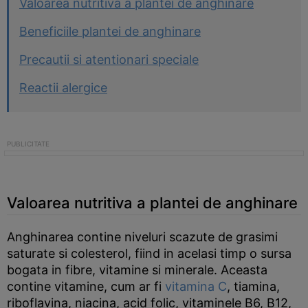
Valoarea nutritiva a plantei de anghinare
Beneficiile plantei de anghinare
Precautii si atentionari speciale
Reactii alergice
Valoarea nutritiva a plantei de anghinare
Anghinarea contine niveluri scazute de grasimi
saturate si colesterol, fiind in acelasi timp o sursa
bogata in fibre, vitamine si minerale. Aceasta
contine vitamine, cum ar fi
vitamina C
, tiamina,
riboflavina, niacina, acid folic, vitaminele B6, B12,