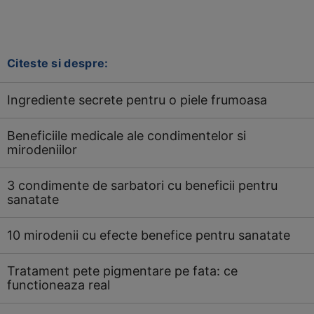
Citeste si despre:
Ingrediente secrete pentru o piele frumoasa
Beneficiile medicale ale condimentelor si
mirodeniilor
3 condimente de sarbatori cu beneficii pentru
sanatate
10 mirodenii cu efecte benefice pentru sanatate
Tratament pete pigmentare pe fata: ce
functioneaza real