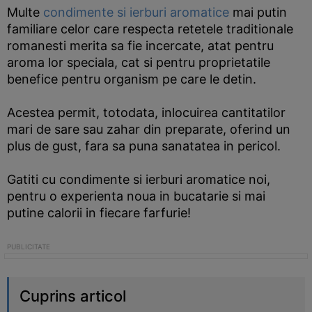
Multe
condimente si ierburi aromatice
mai putin
familiare celor care respecta retetele traditionale
romanesti merita sa fie incercate, atat pentru
aroma lor speciala, cat si pentru proprietatile
benefice pentru organism pe care le detin.
Acestea permit, totodata, inlocuirea cantitatilor
mari de sare sau zahar din preparate, oferind un
plus de gust, fara sa puna sanatatea in pericol.
Gatiti cu condimente si ierburi aromatice noi,
pentru o experienta noua in bucatarie si mai
putine calorii in fiecare farfurie!
Cuprins articol