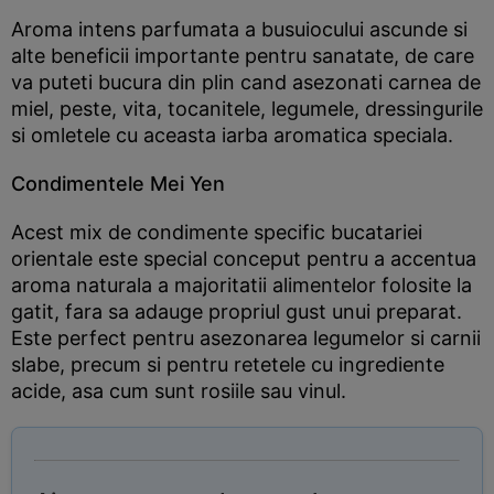
Aroma intens parfumata a busuiocului ascunde si
alte beneficii importante pentru sanatate, de care
va puteti bucura din plin cand asezonati carnea de
miel, peste, vita, tocanitele, legumele, dressingurile
si omletele cu aceasta iarba aromatica speciala.
Condimentele Mei Yen
Acest mix de condimente specific bucatariei
orientale este special conceput pentru a accentua
aroma naturala a majoritatii alimentelor folosite la
gatit, fara sa adauge propriul gust unui preparat.
Este perfect pentru asezonarea legumelor si carnii
slabe, precum si pentru retetele cu ingrediente
acide, asa cum sunt rosiile sau vinul.