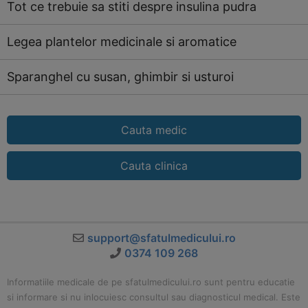
Tot ce trebuie sa stiti despre insulina pudra
Legea plantelor medicinale si aromatice
Sparanghel cu susan, ghimbir si usturoi
Cauta medic
Cauta clinica
support@sfatulmedicului.ro
0374 109 268
Informatiile medicale de pe sfatulmedicului.ro sunt pentru educatie
si informare si nu inlocuiesc consultul sau diagnosticul medical. Este