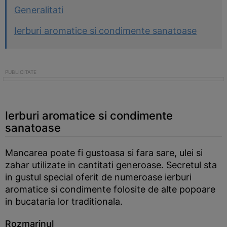
Generalitati
Ierburi aromatice si condimente sanatoase
Ierburi aromatice si condimente
sanatoase
Mancarea poate fi gustoasa si fara sare, ulei si
zahar utilizate in cantitati generoase. Secretul sta
in gustul special oferit de numeroase ierburi
aromatice si condimente folosite de alte popoare
in bucataria lor traditionala.
Rozmarinul