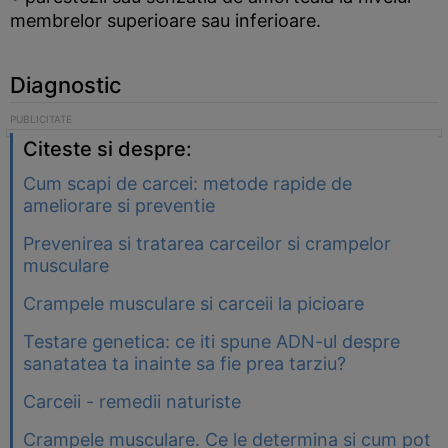
membrelor superioare sau inferioare.
Diagnostic
Citeste si despre:
Cum scapi de carcei: metode rapide de
ameliorare si preventie
Prevenirea si tratarea carceilor si crampelor
musculare
Crampele musculare si carceii la picioare
Testare genetica: ce iti spune ADN-ul despre
sanatatea ta inainte sa fie prea tarziu?
Carceii - remedii naturiste
Crampele musculare. Ce le determina si cum pot