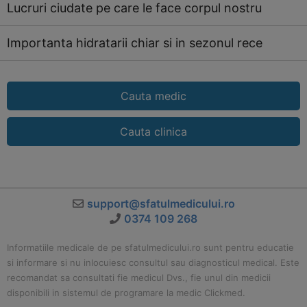
Lucruri ciudate pe care le face corpul nostru
Importanta hidratarii chiar si in sezonul rece
Cauta medic
Cauta clinica
support@sfatulmedicului.ro
0374 109 268
Informatiile medicale de pe sfatulmedicului.ro sunt pentru educatie
si informare si nu inlocuiesc consultul sau diagnosticul medical. Este
recomandat sa consultati fie medicul Dvs., fie unul din medicii
disponibili in sistemul de programare la medic Clickmed.