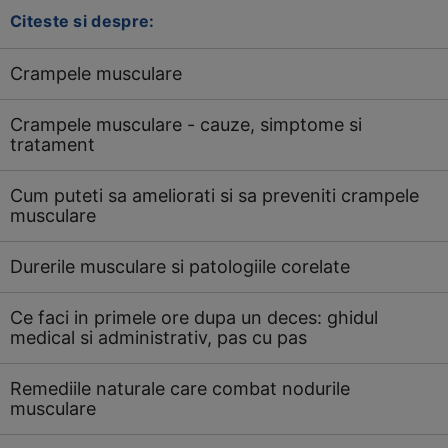
Citeste si despre:
Crampele musculare
Crampele musculare - cauze, simptome si
tratament
Cum puteti sa ameliorati si sa preveniti crampele
musculare
Durerile musculare si patologiile corelate
Ce faci in primele ore dupa un deces: ghidul
medical si administrativ, pas cu pas
Remediile naturale care combat nodurile
musculare