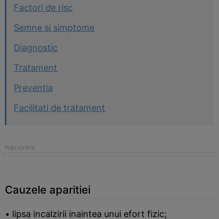
Factori de risc
Semne si simptome
Diagnostic
Tratament
Preventia
Facilitati de tratament
Cauzele aparitiei
• lipsa incalzirii inaintea unui efort fizic;