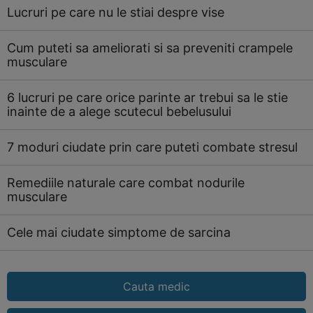
Lucruri pe care nu le stiai despre vise
Cum puteti sa ameliorati si sa preveniti crampele
musculare
6 lucruri pe care orice parinte ar trebui sa le stie
inainte de a alege scutecul bebelusului
7 moduri ciudate prin care puteti combate stresul
Remediile naturale care combat nodurile
musculare
Cele mai ciudate simptome de sarcina
Cauta medic