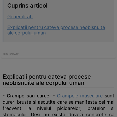
Cuprins articol
Generalitati
Explicatii pentru cateva procese neobisnuite
ale corpului uman
Explicatii pentru cateva procese
neobisnuite ale corpului uman
- Crampe sau carcei
-
Crampele musculare
sunt
dureri bruste si ascutite care se manifesta cel mai
frecvent la nivelul picioarelor, bratelor si
stomacului. Desi nu exista dovezi concrete ca