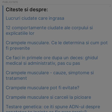
Citeste si despre:
Lucruri ciudate care ingrasa
12 comportamente ciudate ale corpului si
explicatiile lor
Crampele musculare. Ce le determina si cum pot
fi prevenite
Ce faci in primele ore dupa un deces: ghidul
medical si administrativ, pas cu pas
Crampele musculare - cauze, simptome si
tratament
Crampele musculare pot fi evitate?
Crampele musculare si carceii la picioare
Testare genetica: ce iti spune ADN-ul despre