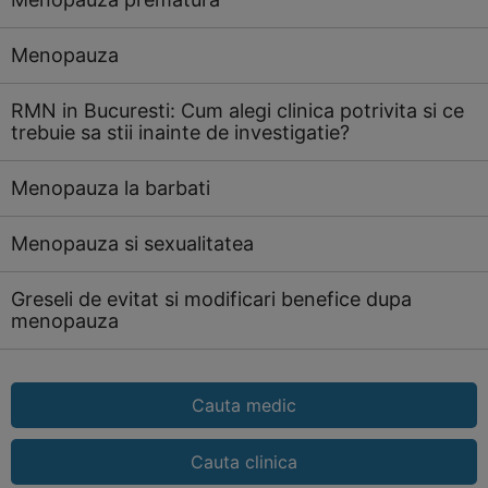
Menopauza
RMN in Bucuresti: Cum alegi clinica potrivita si ce
trebuie sa stii inainte de investigatie?
Menopauza la barbati
Menopauza si sexualitatea
Greseli de evitat si modificari benefice dupa
menopauza
Cauta medic
Cauta clinica