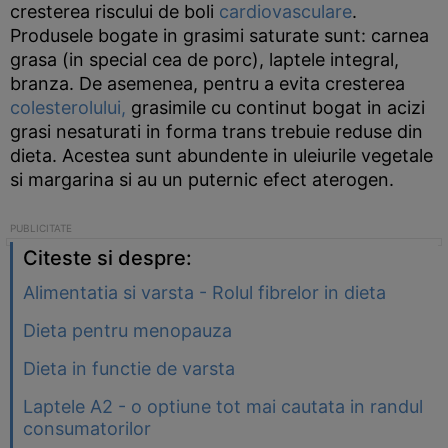
cresterea riscului de boli
cardiovasculare
.
Produsele bogate in grasimi saturate sunt: carnea
grasa (in special cea de porc), laptele integral,
branza. De asemenea, pentru a evita cresterea
colesterolului,
grasimile cu continut bogat in acizi
grasi nesaturati in forma trans trebuie reduse din
dieta. Acestea sunt abundente in uleiurile vegetale
si margarina si au un puternic efect aterogen.
Citeste si despre:
Alimentatia si varsta - Rolul fibrelor in dieta
Dieta pentru menopauza
Dieta in functie de varsta
Laptele A2 - o optiune tot mai cautata in randul
consumatorilor