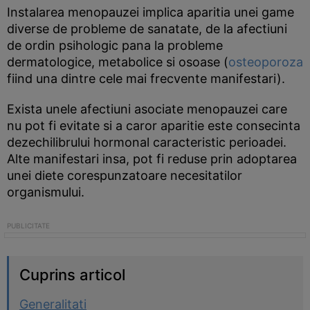
Instalarea menopauzei implica aparitia unei game
diverse de probleme de sanatate, de la afectiuni
de ordin psihologic pana la probleme
dermatologice, metabolice si osoase (
osteoporoza
fiind una dintre cele mai frecvente manifestari).
Exista unele afectiuni asociate menopauzei care
nu pot fi evitate si a caror aparitie este consecinta
dezechilibrului hormonal caracteristic perioadei.
Alte manifestari insa, pot fi reduse prin adoptarea
unei diete corespunzatoare necesitatilor
organismului.
Cuprins articol
Generalitati