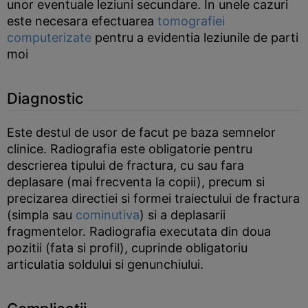
unor eventuale leziuni secundare. In unele cazuri
este necesara efectuarea
tomografiei
computerizate
pentru a evidentia leziunile de parti
moi
Diagnostic
Este destul de usor de facut pe baza semnelor
clinice. Radiografia este obligatorie pentru
descrierea tipului de fractura, cu sau fara
deplasare (mai frecventa la copii), precum si
precizarea directiei si formei traiectului de fractura
(simpla sau
cominutiva
) si a deplasarii
fragmentelor. Radiografia executata din doua
pozitii (fata si profil), cuprinde obligatoriu
articulatia soldului si genunchiului.