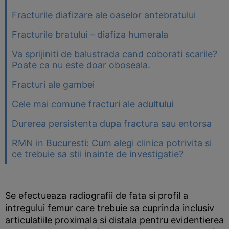
Fracturile diafizare ale oaselor antebratului
Fracturile bratului – diafiza humerala
Va sprijiniti de balustrada cand coborati scarile?
Poate ca nu este doar oboseala.
Fracturi ale gambei
Cele mai comune fracturi ale adultului
Durerea persistenta dupa fractura sau entorsa
RMN in Bucuresti: Cum alegi clinica potrivita si
ce trebuie sa stii inainte de investigatie?
Se efectueaza radiografii de fata si profil a
intregului femur care trebuie sa cuprinda inclusiv
articulatiile proximala si distala pentru evidentierea