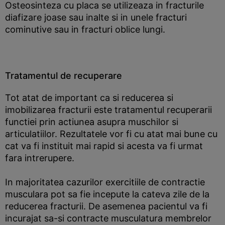
Osteosinteza cu placa se utilizeaza in fracturile
diafizare joase sau inalte si in unele fracturi
cominutive sau in fracturi oblice lungi.
Tratamentul de recuperare
Tot atat de important ca si reducerea si
imobilizarea fracturii este tratamentul recuperarii
functiei prin actiunea asupra muschilor si
articulatiilor. Rezultatele vor fi cu atat mai bune cu
cat va fi instituit mai rapid si acesta va fi urmat
fara intrerupere.
In majoritatea cazurilor exercitiile de contractie
musculara pot sa fie incepute la cateva zile de la
reducerea fracturii. De asemenea pacientul va fi
incurajat sa-si contracte musculatura membrelor