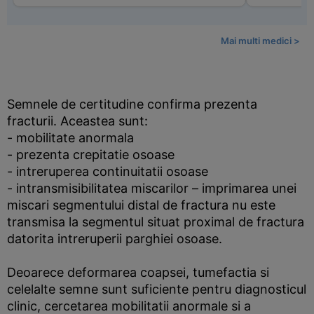
Mai multi medici >
Semnele de certitudine confirma prezenta
fracturii. Aceastea sunt:
- mobilitate anormala
- prezenta crepitatie osoase
- intreruperea continuitatii osoase
- intransmisibilitatea miscarilor – imprimarea unei
miscari segmentului distal de fractura nu este
transmisa la segmentul situat proximal de fractura
datorita intreruperii parghiei osoase.
Deoarece deformarea coapsei, tumefactia si
celelalte semne sunt suficiente pentru diagnosticul
clinic, cercetarea mobilitatii anormale si a