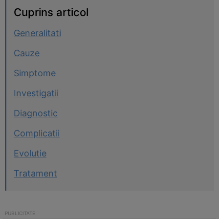
Cuprins articol
Generalitati
Cauze
Simptome
Investigatii
Diagnostic
Complicatii
Evolutie
Tratament