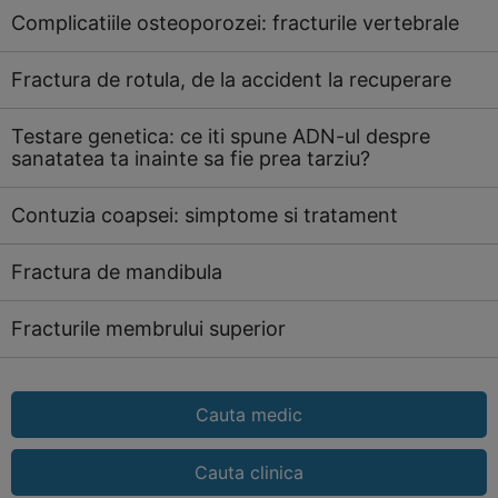
Complicatiile osteoporozei: fracturile vertebrale
Fractura de rotula, de la accident la recuperare
Testare genetica: ce iti spune ADN-ul despre
sanatatea ta inainte sa fie prea tarziu?
Contuzia coapsei: simptome si tratament
Fractura de mandibula
Fracturile membrului superior
Cauta medic
Cauta clinica