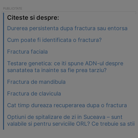
Citeste si despre:
Durerea persistenta dupa fractura sau entorsa
Cum poate fi identificata o fractura?
Fractura faciala
Testare genetica: ce iti spune ADN-ul despre
sanatatea ta inainte sa fie prea tarziu?
Fractura de mandibula
Fractura de clavicula
Cat timp dureaza recuperarea dupa o fractura
Optiuni de spitalizare de zi in Suceava – sunt
valabile si pentru serviciile ORL? Ce trebuie sa stii