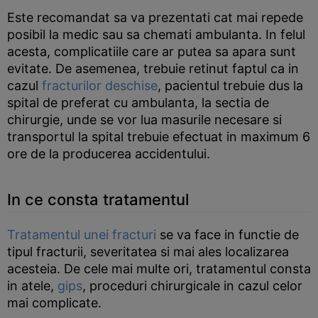
Este recomandat sa va prezentati cat mai repede
posibil la medic sau sa chemati ambulanta. In felul
acesta, complicatiile care ar putea sa apara sunt
evitate. De asemenea, trebuie retinut faptul ca in
cazul
fracturilor deschise
, pacientul trebuie dus la
spital de preferat cu ambulanta, la sectia de
chirurgie, unde se vor lua masurile necesare si
transportul la spital trebuie efectuat in maximum 6
ore de la producerea accidentului.
In ce consta tratamentul
Tratamentul unei fracturi
se va face in functie de
tipul fracturii, severitatea si mai ales localizarea
acesteia. De cele mai multe ori, tratamentul consta
in atele,
gips
, proceduri chirurgicale in cazul celor
mai complicate.