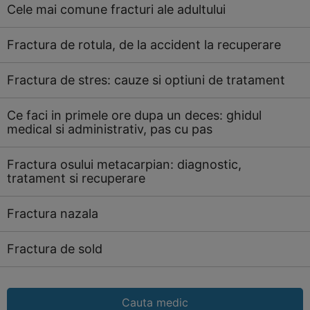
Cele mai comune fracturi ale adultului
Fractura de rotula, de la accident la recuperare
Fractura de stres: cauze si optiuni de tratament
Ce faci in primele ore dupa un deces: ghidul
medical si administrativ, pas cu pas
Fractura osului metacarpian: diagnostic,
tratament si recuperare
Fractura nazala
Fractura de sold
Cauta medic