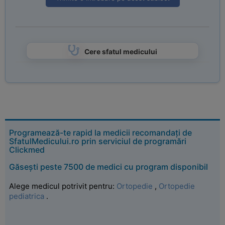
Cere sfatul medicului
Programează-te rapid la medicii recomandați de
SfatulMedicului.ro prin serviciul de programări
Clickmed
Găsești peste 7500 de medici cu program disponibil
Alege medicul potrivit pentru:
Ortopedie
,
Ortopedie
pediatrica
.