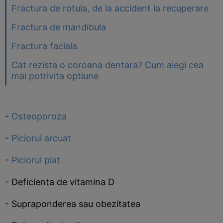
Fractura de rotula, de la accident la recuperare
Fractura de mandibula
Fractura faciala
Cat rezista o coroana dentara? Cum alegi cea
mai potrivita optiune
-
Osteoporoza
-
Piciorul arcuat
-
Piciorul plat
- Deficienta de vitamina D
- Supraponderea sau obezitatea