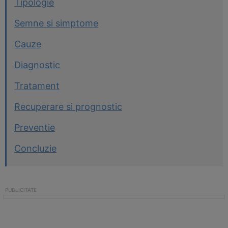
Tipologie
Semne si simptome
Cauze
Diagnostic
Tratament
Recuperare si prognostic
Preventie
Concluzie