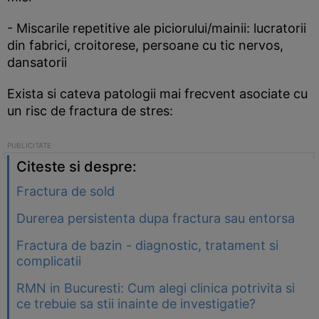
- Miscarile repetitive ale piciorului/mainii: lucratorii
din fabrici, croitorese, persoane cu tic nervos,
dansatorii
Exista si cateva patologii mai frecvent asociate cu
un risc de fractura de stres:
Citeste si despre:
Fractura de sold
Durerea persistenta dupa fractura sau entorsa
Fractura de bazin - diagnostic, tratament si
complicatii
RMN in Bucuresti: Cum alegi clinica potrivita si
ce trebuie sa stii inainte de investigatie?