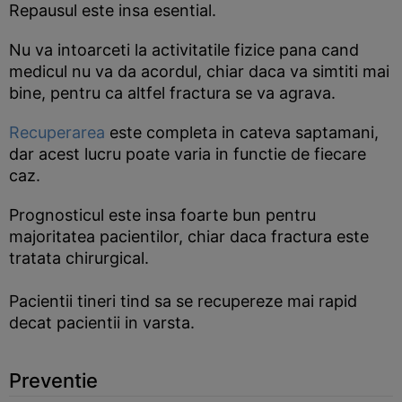
Repausul este insa esential.
Nu va intoarceti la activitatile fizice pana cand
medicul nu va da acordul, chiar daca va simtiti mai
bine, pentru ca altfel fractura se va agrava.
Recuperarea
este completa in cateva saptamani,
dar acest lucru poate varia in functie de fiecare
caz.
Prognosticul este insa foarte bun pentru
majoritatea pacientilor, chiar daca fractura este
tratata chirurgical.
Pacientii tineri tind sa se recupereze mai rapid
decat pacientii in varsta.
Preventie