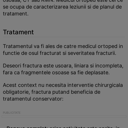
se ocupa de caracterizarea leziunii si de planul de
tratament.
Tratament
Tratamentul va fi ales de catre medicul ortoped in
functie de osul fracturat si severitatea fracturii.
Deseori fractura este usoara, liniara si incompleta,
fara ca fragmentele osoase sa fie deplasate.
Acest context nu necesita interventie chirurgicala
obligatorie, fractura putand beneficia de
tratamentul conservator: