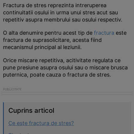
Fractura de stres reprezinta intreruperea
continuitatii osului in urma unui stres acut sau
repetitiv asupra membrului sau osului respectiv.
O alta denumire pentru acest tip de
fractura
este
fractura de suprasolicitare, acesta fiind
mecanismul principal al leziunii.
Orice miscare repetitiva, acitivitate regulata ce
pune presiune asupra osului sau o miscare brusca
puternica, poate cauza o fractura de stres.
Cuprins articol
Ce este fractura de stres?