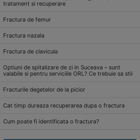
tratament si recuperare
Fractura de femur
Fractura nazala
Fractura de clavicula
Optiuni de spitalizare de zi in Suceava – sunt
valabile si pentru serviciile ORL? Ce trebuie sa stii
Fracturile degetelor de la picior
Cat timp dureaza recuperarea dupa o fractura
Cum poate fi identificata o fractura?