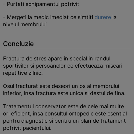
- Purtati echipamentul potrivit
- Mergeti la medic imediat ce simtiti
durere
la
nivelul membrului
Concluzie
Fractura de stres apare in special in randul
sportivilor si persoanelor ce efectueaza miscari
repetitive zilnic.
Osul fracturat este deseori un os al membrului
inferior, insa fractura este unica si destul de fina.
Tratamentul conservator este de cele mai multe
ori eficient, insa consultul ortopedic este esential
pentru diagnostic si pentru un plan de tratament
potrivit pacientului.