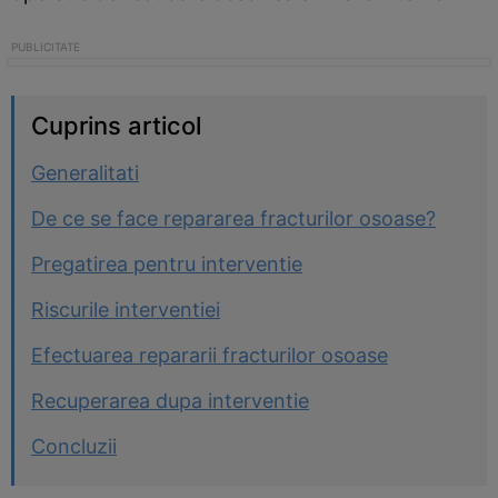
Cuprins articol
Generalitati
De ce se face repararea fracturilor osoase?
Pregatirea pentru interventie
Riscurile interventiei
Efectuarea repararii fracturilor osoase
Recuperarea dupa interventie
Concluzii