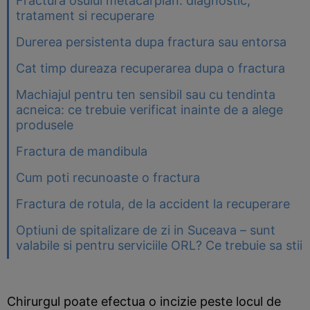
Fractura osului metacarpian: diagnostic,
tratament si recuperare
Durerea persistenta dupa fractura sau entorsa
Cat timp dureaza recuperarea dupa o fractura
Machiajul pentru ten sensibil sau cu tendinta
acneica: ce trebuie verificat inainte de a alege
produsele
Fractura de mandibula
Cum poti recunoaste o fractura
Fractura de rotula, de la accident la recuperare
Optiuni de spitalizare de zi in Suceava – sunt
valabile si pentru serviciile ORL? Ce trebuie sa stii
Chirurgul poate efectua o incizie peste locul de