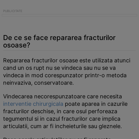
De ce se face repararea fracturilor
osoase?
Repararea fracturilor osoase este utilizata atunci
cand un os rupt nu se vindeca sau nu se va
vindeca in mod corespunzator printr-o metoda
neinvaziva, conservatoare.
Vindecarea necorespunzatoare care necesita
interventie chirurgicala
poate aparea in cazurile
fracturilor deschise, in care osul perforeaza
tegumentul si in cazul fracturilor care implica
articulatii, cum ar fi incheieturile sau gleznele.