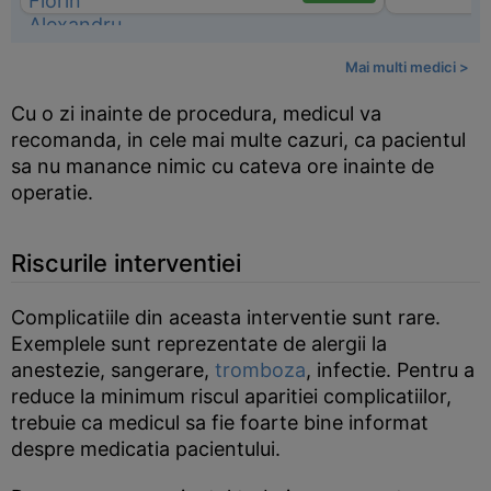
Mai multi medici >
Cu o zi inainte de procedura, medicul va
recomanda, in cele mai multe cazuri, ca pacientul
sa nu manance nimic cu cateva ore inainte de
operatie.
Riscurile interventiei
Complicatiile din aceasta interventie sunt rare.
Exemplele sunt reprezentate de alergii la
anestezie, sangerare,
tromboza
, infectie. Pentru a
reduce la minimum riscul aparitiei complicatiilor,
trebuie ca medicul sa fie foarte bine informat
despre medicatia pacientului.