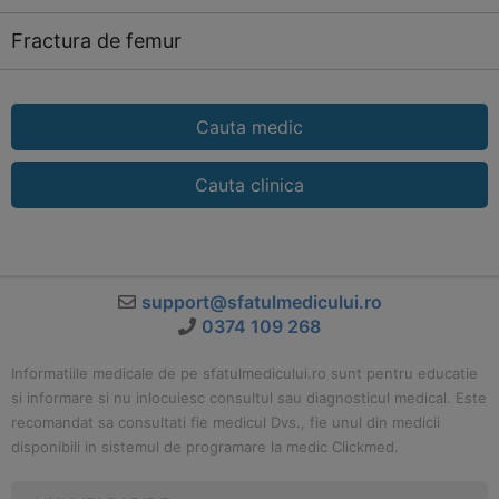
Fractura de femur
Cauta medic
Cauta clinica
support@sfatulmedicului.ro
0374 109 268
Informatiile medicale de pe sfatulmedicului.ro sunt pentru educatie
si informare si nu inlocuiesc consultul sau diagnosticul medical. Este
recomandat sa consultati fie medicul Dvs., fie unul din medicii
disponibili in sistemul de programare la medic Clickmed.