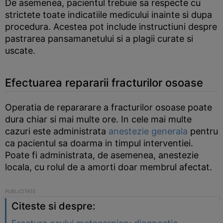
De asemenea, pacientul trebuie sa respecte cu
strictete toate indicatiile medicului inainte si dupa
procedura. Acestea pot include instructiuni despre
pastrarea pansamanetului si a plagii curate si
uscate.
Efectuarea repararii fracturilor osoase
Operatia de repararare a fracturilor osoase poate
dura chiar si mai multe ore. In cele mai multe
cazuri este administrata
anestezie generala
pentru
ca pacientul sa doarma in timpul interventiei.
Poate fi administrata, de asemenea, anestezie
locala, cu rolul de a amorti doar membrul afectat.
Citeste si despre: