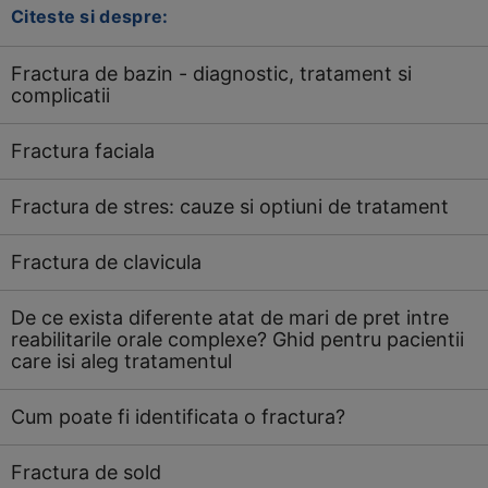
Citeste si despre:
Fractura de bazin - diagnostic, tratament si
complicatii
Fractura faciala
Fractura de stres: cauze si optiuni de tratament
Fractura de clavicula
De ce exista diferente atat de mari de pret intre
reabilitarile orale complexe? Ghid pentru pacientii
care isi aleg tratamentul
Cum poate fi identificata o fractura?
Fractura de sold