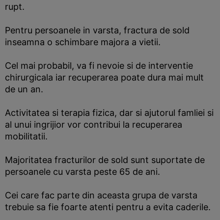
rupt.
Pentru persoanele in varsta, fractura de sold
inseamna o schimbare majora a vietii.
Cel mai probabil, va fi nevoie si de interventie
chirurgicala iar recuperarea poate dura mai mult
de un an.
Activitatea si terapia fizica, dar si ajutorul famliei si
al unui ingrijior vor contribui la recuperarea
mobilitatii.
Majoritatea fracturilor de sold sunt suportate de
persoanele cu varsta peste 65 de ani.
Cei care fac parte din aceasta grupa de varsta
trebuie sa fie foarte atenti pentru a evita caderile.