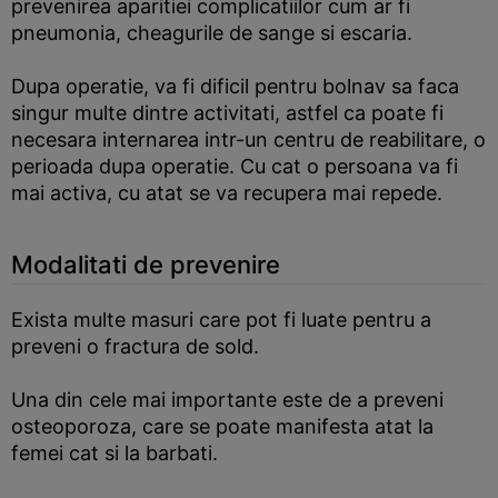
prevenirea aparitiei complicatiilor cum ar fi
pneumonia, cheagurile de sange si escaria.
Dupa operatie, va fi dificil pentru bolnav sa faca
singur multe dintre activitati, astfel ca poate fi
necesara internarea intr-un centru de reabilitare, o
perioada dupa operatie. Cu cat o persoana va fi
mai activa, cu atat se va recupera mai repede.
Modalitati de prevenire
Exista multe masuri care pot fi luate pentru a
preveni o fractura de sold.
Una din cele mai importante este de a preveni
osteoporoza, care se poate manifesta atat la
femei cat si la barbati.