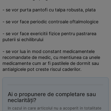
- se vor purta pantofi cu talpa robusta, plata
- se vor face periodic controale oftalmologice
- se vor face exericitii fizice pentru pastrarea
puterii si echilibrului
- se vor lua in mod constant medicamentele
recomandate de medic, cu mentiunea ca unele
medicamente cum ar fi pastilele de dormit sau
antialgicele pot creste riscul caderilor.
Ai o propunere de completare sau
neclarități?
In cazul in care articolul nu a acoperit in totalitate