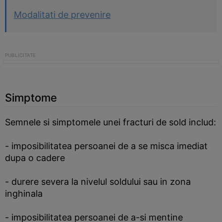
Modalitati de prevenire
Simptome
Semnele si simptomele unei fracturi de sold includ:
- imposibilitatea persoanei de a se misca imediat
dupa o cadere
- durere severa la nivelul soldului sau in zona
inghinala
- imposibilitatea persoanei de a-si mentine