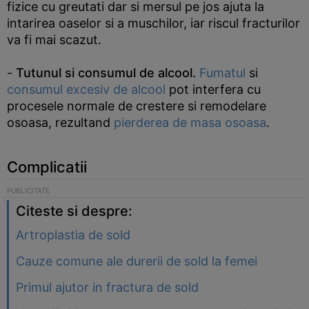
fizice cu greutati dar si mersul pe jos ajuta la
intarirea oaselor si a muschilor, iar riscul fracturilor
va fi mai scazut.
-
Tutunul si consumul de alcool.
Fumatul
si
consumul excesiv de alcool
pot interfera cu
procesele normale de crestere si remodelare
osoasa, rezultand
pierderea de masa osoasa
.
Complicatii
Citeste si despre:
Artroplastia de sold
Cauze comune ale durerii de sold la femei
Primul ajutor in fractura de sold