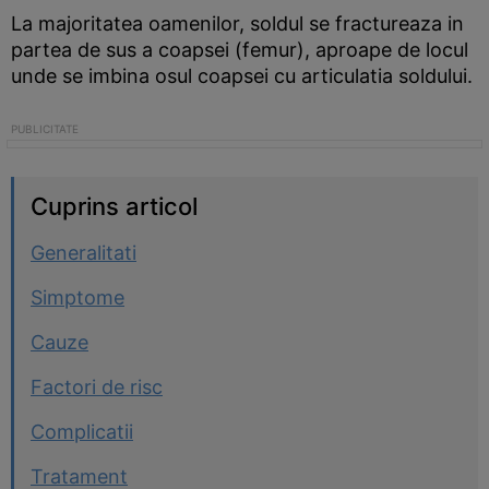
La majoritatea oamenilor, soldul se fractureaza in
partea de sus a coapsei (femur), aproape de locul
unde se imbina osul coapsei cu articulatia soldului.
Cuprins articol
Generalitati
Simptome
Cauze
Factori de risc
Complicatii
Tratament