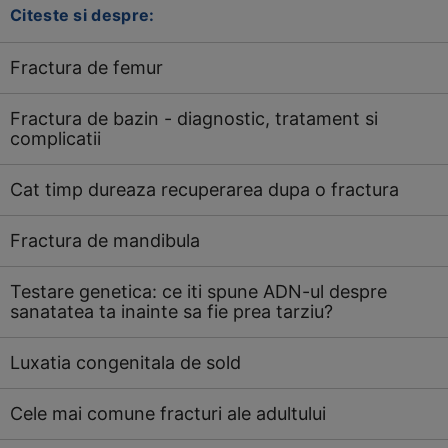
Citeste si despre:
Fractura de femur
Fractura de bazin - diagnostic, tratament si
complicatii
Cat timp dureaza recuperarea dupa o fractura
Fractura de mandibula
Testare genetica: ce iti spune ADN-ul despre
sanatatea ta inainte sa fie prea tarziu?
Luxatia congenitala de sold
Cele mai comune fracturi ale adultului