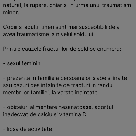
natural, la rupere, chiar si in urma unui traumatism
minor.
Copiii si adultii tineri sunt mai susceptibili de a
avea traumatisme la nivelul soldului.
Printre cauzele fracturilor de sold se enumera:
- sexul feminin
- prezenta in familie a persoanelor slabe si inalte
sau cazuri des intalnite de fracturi in randul
membrilor familiei, la varste inaintate
- obiceiuri alimentare nesanatoase, aportul
inadecvat de calciu si vitamina D
- lipsa de activitate