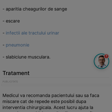
- aparitia cheagurilor de sange
- escare
-
infectii ale tractului urinar
-
pneumonie
?
- slabiciune musculara.
Tratament
Medicul va recomanda pacientului sau sa faca
miscare cat de repede este posibil dupa
interventia chirurgicala. Acest lucru ajuta la