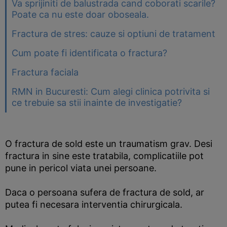
Va sprijiniti de balustrada cand coborati scarile?
Poate ca nu este doar oboseala.
Fractura de stres: cauze si optiuni de tratament
Cum poate fi identificata o fractura?
Fractura faciala
RMN in Bucuresti: Cum alegi clinica potrivita si
ce trebuie sa stii inainte de investigatie?
O fractura de sold este un traumatism grav. Desi
fractura in sine este tratabila, complicatiile pot
pune in pericol viata unei persoane.
Daca o persoana sufera de fractura de sold, ar
putea fi necesara interventia chirurgicala.