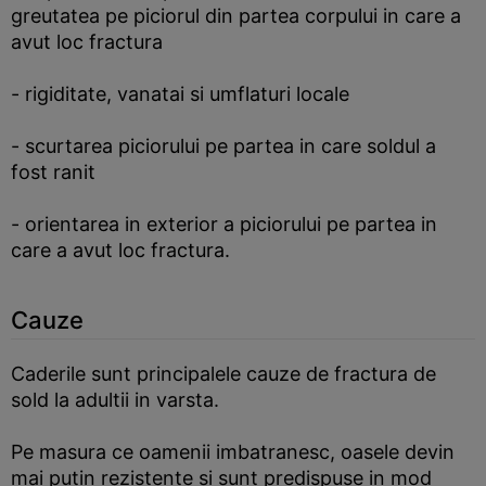
greutatea pe piciorul din partea corpului in care a
avut loc fractura
- rigiditate, vanatai si umflaturi locale
- scurtarea piciorului pe partea in care soldul a
fost ranit
- orientarea in exterior a piciorului pe partea in
care a avut loc fractura.
Cauze
Caderile sunt principalele cauze de fractura de
sold la adultii in varsta.
Pe masura ce oamenii imbatranesc, oasele devin
mai putin rezistente si sunt predispuse in mod