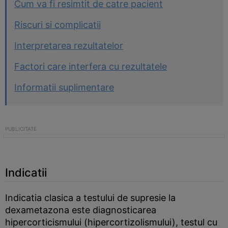
Cum va fi resimtit de catre pacient
Riscuri si complicatii
Interpretarea rezultatelor
Factori care interfera cu rezultatele
Informatii suplimentare
Indicatii
Indicatia clasica a testului de supresie la
dexametazona este diagnosticarea
hipercorticismului (hipercortizolismului), testul cu