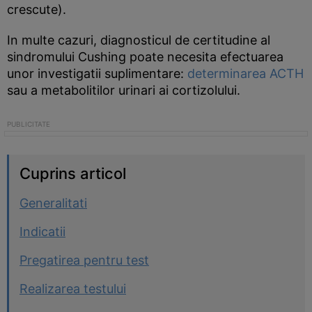
crescute).
In multe cazuri, diagnosticul de certitudine al
sindromului Cushing poate necesita efectuarea
unor investigatii suplimentare:
determinarea ACTH
sau a metabolitilor urinari ai cortizolului.
Cuprins articol
Generalitati
Indicatii
Pregatirea pentru test
Realizarea testului