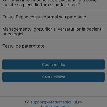
inainte sa pleci din tara si unde le faci?
Testul Papanicolau anormal sau patologic
Managementul greturilor si varsaturilor la pacientii
oncologici
Testul de paternitate
Cauta medic
Cauta clinica
support@sfatulmedicului.ro