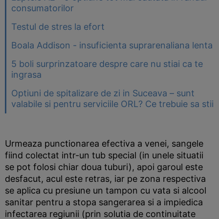
consumatorilor
Testul de stres la efort
Boala Addison - insuficienta suprarenaliana lenta
5 boli surprinzatoare despre care nu stiai ca te
ingrasa
Optiuni de spitalizare de zi in Suceava – sunt
valabile si pentru serviciile ORL? Ce trebuie sa stii
Urmeaza punctionarea efectiva a venei, sangele
fiind colectat intr-un tub special (in unele situatii
se pot folosi chiar doua tuburi), apoi garoul este
desfacut, acul este retras, iar pe zona respectiva
se aplica cu presiune un tampon cu vata si alcool
sanitar pentru a stopa sangerarea si a impiedica
infectarea regiunii (prin solutia de continuitate