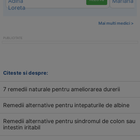
Mai multi medici >
Citeste si despre:
7 remedii naturale pentru ameliorarea durerii
Remedii alternative pentru intepaturile de albine
Remedii alternative pentru sindromul de colon sau
intestin iritabil