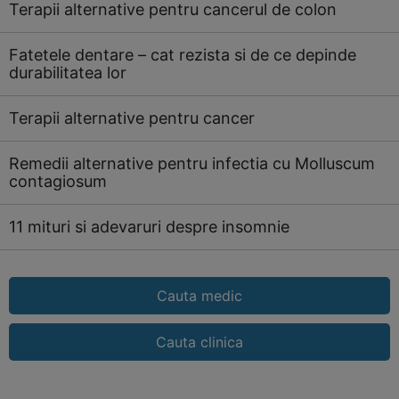
Terapii alternative pentru cancerul de colon
Fatetele dentare – cat rezista si de ce depinde
durabilitatea lor
Terapii alternative pentru cancer
Remedii alternative pentru infectia cu Molluscum
contagiosum
11 mituri si adevaruri despre insomnie
Cauta medic
Cauta clinica