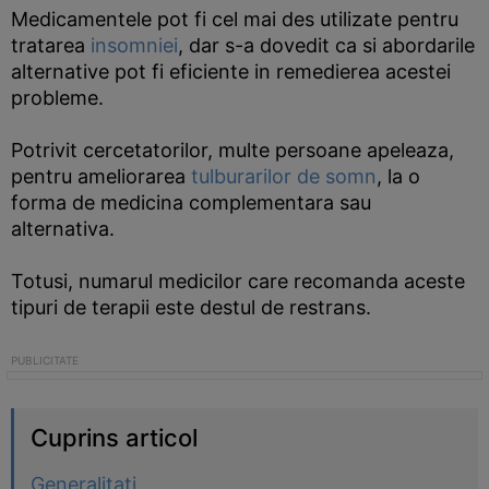
Medicamentele pot fi cel mai des utilizate pentru
tratarea
insomniei
, dar s-a dovedit ca si abordarile
alternative pot fi eficiente in remedierea acestei
probleme.
Potrivit cercetatorilor, multe persoane apeleaza,
pentru ameliorarea
tulburarilor de somn
, la o
forma de medicina complementara sau
alternativa.
Totusi, numarul medicilor care recomanda aceste
tipuri de terapii este destul de restrans.
Cuprins articol
Generalitati