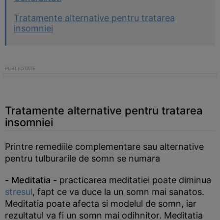
Tratamente alternative pentru tratarea
insomniei
Tratamente alternative pentru tratarea
insomniei
Printre remediile complementare sau alternative
pentru tulburarile de somn se numara
-
Meditatia
- practicarea meditatiei poate diminua
stresul
, fapt ce va duce la un somn mai sanatos.
Meditatia poate afecta si modelul de somn, iar
rezultatul va fi un somn mai odihnitor. Meditatia