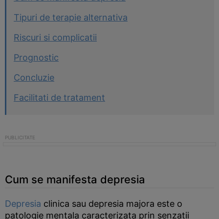
Tipuri de terapie alternativa
Riscuri si complicatii
Prognostic
Concluzie
Facilitati de tratament
Cum se manifesta depresia
Depresia
clinica sau depresia majora este o
patologie mentala caracterizata prin senzatii