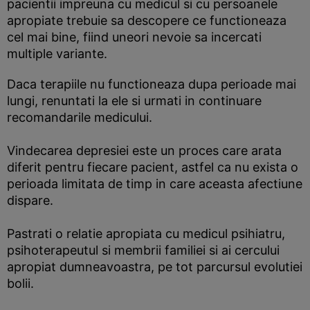
pacientii impreuna cu medicul si cu persoanele
apropiate trebuie sa descopere ce functioneaza
cel mai bine, fiind uneori nevoie sa incercati
multiple variante.
Daca terapiile nu functioneaza dupa perioade mai
lungi, renuntati la ele si urmati in continuare
recomandarile medicului.
Vindecarea depresiei este un proces care arata
diferit pentru fiecare pacient, astfel ca nu exista o
perioada limitata de timp in care aceasta afectiune
dispare.
Pastrati o relatie apropiata cu medicul psihiatru,
psihoterapeutul si membrii familiei si ai cercului
apropiat dumneavoastra, pe tot parcursul evolutiei
bolii.