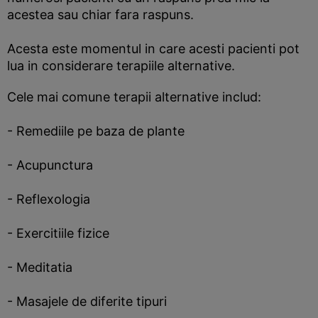
acestea sau chiar fara raspuns.
Acesta este momentul in care acesti pacienti pot
lua in considerare terapiile alternative.
Cele mai comune terapii alternative includ:
- Remediile pe baza de plante
- Acupunctura
- Reflexologia
- Exercitiile fizice
- Meditatia
- Masajele de diferite tipuri