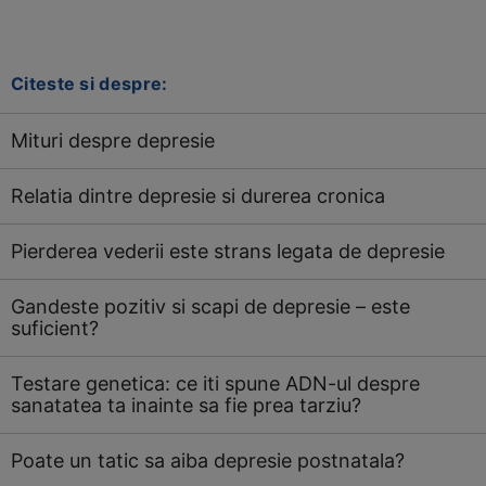
Citeste si despre:
Mituri despre depresie
Relatia dintre depresie si durerea cronica
Pierderea vederii este strans legata de depresie
Gandeste pozitiv si scapi de depresie – este
suficient?
Testare genetica: ce iti spune ADN-ul despre
sanatatea ta inainte sa fie prea tarziu?
Poate un tatic sa aiba depresie postnatala?