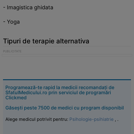
- Imagistica ghidata
- Yoga
Tipuri de terapie alternativa
Programează-te rapid la medicii recomandați de
SfatulMedicului.ro prin serviciul de programări
Clickmed
Găsești peste 7500 de medici cu program disponibil
Alege medicul potrivit pentru:
Psihologie-psihiatrie
,
.