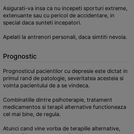
Asigurati-va insa ca nu incepeti sporturi extreme,
extenuante sau cu pericol de accidentare, in
special daca sunteti incepatori.
Apelati la antrenori personali, daca simtiti nevoia.
Prognostic
Prognosticul pacientilor cu depresie este dictat in
primul rand de patologie, severitatea acesteia si
vointa pacientului de a se vindeca.
Combinatiile dintre psihoterapie, tratament
medicamentos si terapii alternative functioneaza
cel mai bine, de regula.
Atunci cand vine vorba de terapiile alternative,