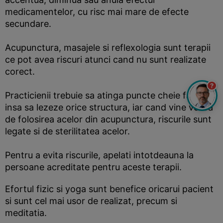
medicamentelor, cu risc mai mare de efecte
secundare.
Acupunctura, masajele si reflexologia sunt terapii
ce pot avea riscuri atunci cand nu sunt realizate
corect.
?
Practicienii trebuie sa atinga puncte cheie fara
insa sa lezeze orice structura, iar cand vine vorba
de folosirea acelor din acupunctura, riscurile sunt
legate si de sterilitatea acelor.
Pentru a evita riscurile, apelati intotdeauna la
persoane acreditate pentru aceste terapii.
Efortul fizic si yoga sunt benefice oricarui pacient
si sunt cel mai usor de realizat, precum si
meditatia.