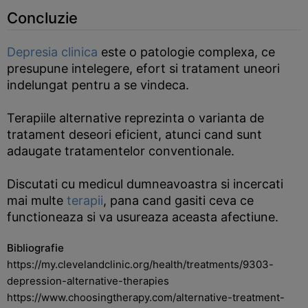
Concluzie
Depresia clinica
este o patologie complexa, ce
presupune intelegere, efort si tratament uneori
indelungat pentru a se vindeca.
Terapiile alternative reprezinta o varianta de
tratament deseori eficient, atunci cand sunt
adaugate tratamentelor conventionale.
Discutati cu medicul dumneavoastra si incercati
mai multe
terapii
, pana cand gasiti ceva ce
functioneaza si va usureaza aceasta afectiune.
Bibliografie
https://my.clevelandclinic.org/health/treatments/9303-
depression-alternative-therapies
https://www.choosingtherapy.com/alternative-treatment-