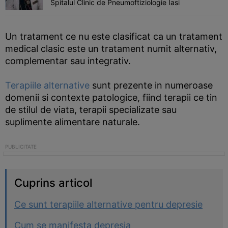
Spitalul Clinic de Pneumoftiziologie Iasi
Un tratament ce nu este clasificat ca un tratament
medical clasic este un tratament numit alternativ,
complementar sau integrativ.
Terapiile alternative
sunt prezente in numeroase
domenii si contexte patologice, fiind terapii ce tin
de stilul de viata, terapii specializate sau
suplimente alimentare naturale.
Cuprins articol
Ce sunt terapiile alternative pentru depresie
Cum se manifesta depresia