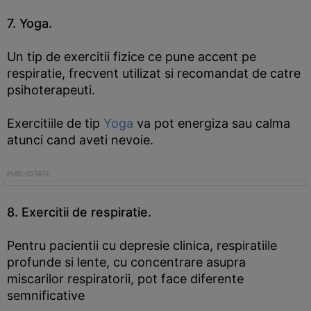
7. Yoga.
Un tip de exercitii fizice ce pune accent pe
respiratie, frecvent utilizat si recomandat de catre
psihoterapeuti.
Exercitiile de tip
Yoga
va pot energiza sau calma
atunci cand aveti nevoie.
8. Exercitii de respiratie.
Pentru pacientii cu depresie clinica, respiratiile
profunde si lente, cu concentrare asupra
miscarilor respiratorii, pot face diferente
semnificative