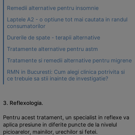
Remedii alternative pentru insomnie
Laptele A2 - o optiune tot mai cautata in randul
consumatorilor
Durerile de spate - terapii alternative
Tratamente alternative pentru astm
Tratamente si remedii alternative pentru migrene
RMN in Bucuresti: Cum alegi clinica potrivita si
ce trebuie sa stii inainte de investigatie?
3. Reflexologia.
Pentru acest tratament, un specialist in reflexe va
aplica presiune in diferite puncte de la nivelul
picioarelor, mainilor, urechilor si fetei.