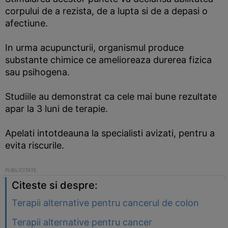
corpului de a rezista, de a lupta si de a depasi o
afectiune.
In urma acupuncturii, organismul produce
substante chimice ce amelioreaza durerea fizica
sau psihogena.
Studiile au demonstrat ca cele mai bune rezultate
apar la 3 luni de terapie.
Apelati intotdeauna la specialisti avizati, pentru a
evita riscurile.
Citeste si despre:
Terapii alternative pentru cancerul de colon
Terapii alternative pentru cancer