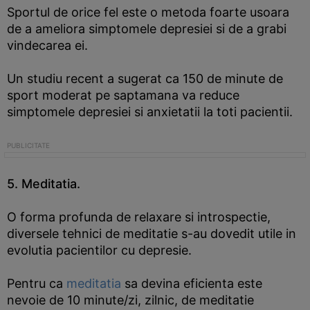
Sportul de orice fel este o metoda foarte usoara
de a ameliora simptomele depresiei si de a grabi
vindecarea ei.
Un studiu recent a sugerat ca 150 de minute de
sport moderat pe saptamana va reduce
simptomele depresiei si anxietatii la toti pacientii.
5. Meditatia.
O forma profunda de relaxare si introspectie,
diversele tehnici de meditatie s-au dovedit utile in
evolutia pacientilor cu depresie.
Pentru ca
meditatia
sa devina eficienta este
nevoie de 10 minute/zi, zilnic, de meditatie