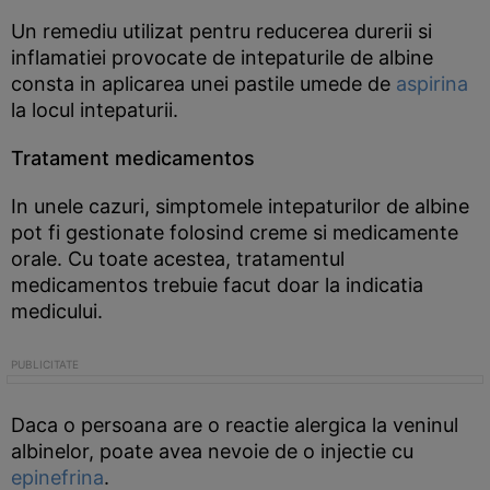
Un remediu utilizat pentru reducerea durerii si
inflamatiei provocate de intepaturile de albine
consta in aplicarea unei pastile umede de
aspirina
la locul intepaturii.
Tratament medicamentos
In unele cazuri, simptomele intepaturilor de albine
pot fi gestionate folosind creme si medicamente
orale. Cu toate acestea, tratamentul
medicamentos trebuie facut doar la indicatia
medicului.
Daca o persoana are o reactie alergica la veninul
albinelor, poate avea nevoie de o injectie cu
epinefrina
.