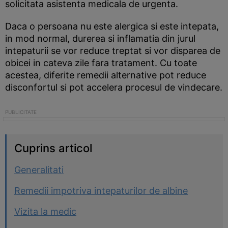
solicitata asistenta medicala de urgenta.
Daca o persoana nu este alergica si este intepata,
in mod normal, durerea si inflamatia din jurul
intepaturii se vor reduce treptat si vor disparea de
obicei in cateva zile fara tratament. Cu toate
acestea, diferite remedii alternative pot reduce
disconfortul si pot accelera procesul de vindecare.
Cuprins articol
Generalitati
Remedii impotriva intepaturilor de albine
Vizita la medic