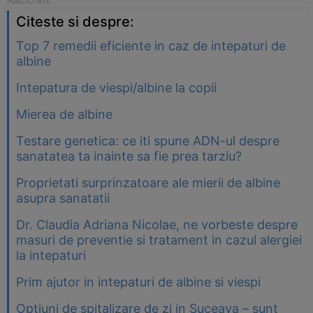
Citeste si despre:
Top 7 remedii eficiente in caz de intepaturi de
albine
Intepatura de viespi/albine la copii
Mierea de albine
Testare genetica: ce iti spune ADN-ul despre
sanatatea ta inainte sa fie prea tarziu?
Proprietati surprinzatoare ale mierii de albine
asupra sanatatii
Dr. Claudia Adriana Nicolae, ne vorbeste despre
masuri de preventie si tratament in cazul alergiei
la intepaturi
Prim ajutor in intepaturi de albine si viespi
Optiuni de spitalizare de zi in Suceava – sunt