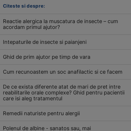
Citeste si despre:
Reactie alergica la muscatura de insecte – cum
acordam primul ajutor?
Intepaturile de insecte si paianjeni
Ghid de prim ajutor pe timp de vara
Cum recunoastem un soc anafilactic si ce facem
De ce exista diferente atat de mari de pret intre
reabilitarile orale complexe? Ghid pentru pacientii
care isi aleg tratamentul
Remedii naturiste pentru alergii
Polenul de albine - sanatos sau, mai