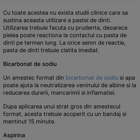
Cu toate acestea nu exista studii clinice care sa
sustina aceasta utilizare a pastei de dinti.
Utilizarea trebuie facuta cu prudenta, deoarece
pielea poate reactiona la contactul cu pasta de
dinti pe termen lung. La orice semn de reactie,
pasta de dinti trebuie clatita imediat.
Bicarbonat de sodiu
Un amestec format din
bicarbonat de sodiu
si apa
poate ajuta la neutralizarea veninului de albine si la
reducerea durerii, mancarimii si inflamatiei.
Dupa aplicarea unui strat gros din amestecul
format, acesta trebuie acoperit cu un bandaj si
mentinut 15 minute.
Aspirina