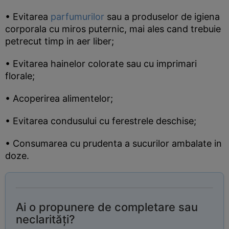
• Evitarea
parfumurilor
sau a produselor de igiena
corporala cu miros puternic, mai ales cand trebuie
petrecut timp in aer liber;
• Evitarea hainelor colorate sau cu imprimari
florale;
• Acoperirea alimentelor;
• Evitarea condusului cu ferestrele deschise;
• Consumarea cu prudenta a sucurilor ambalate in
doze.
Ai o propunere de completare sau
neclarități?