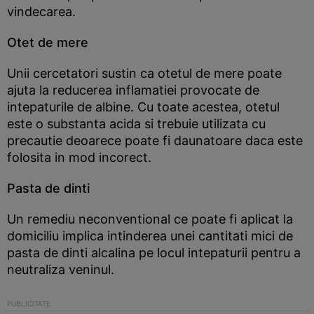
vindecarea.
Otet de mere
Unii cercetatori sustin ca otetul de mere poate
ajuta la reducerea inflamatiei provocate de
intepaturile de albine. Cu toate acestea, otetul
este o substanta acida si trebuie utilizata cu
precautie deoarece poate fi daunatoare daca este
folosita in mod incorect.
Pasta de dinti
Un remediu neconventional ce poate fi aplicat la
domiciliu implica intinderea unei cantitati mici de
pasta de dinti alcalina pe locul intepaturii pentru a
neutraliza veninul.