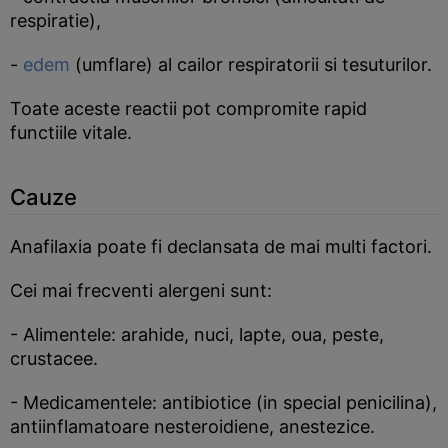
respiratie),
-
edem
(umflare) al cailor respiratorii si tesuturilor.
Toate aceste reactii pot compromite rapid
functiile vitale.
Cauze
Anafilaxia poate fi declansata de mai multi factori.
Cei mai frecventi alergeni sunt:
- Alimentele: arahide, nuci, lapte, oua, peste,
crustacee.
- Medicamentele: antibiotice (in special penicilina),
antiinflamatoare nesteroidiene, anestezice.