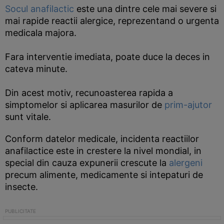
Socul anafilactic
este una dintre cele mai severe si
mai rapide reactii alergice, reprezentand o urgenta
medicala majora.
Fara interventie imediata, poate duce la deces in
cateva minute.
Din acest motiv, recunoasterea rapida a
simptomelor si aplicarea masurilor de
prim-ajutor
sunt vitale.
Conform datelor medicale, incidenta reactiilor
anafilactice este in crestere la nivel mondial, in
special din cauza expunerii crescute la
alergeni
precum alimente, medicamente si intepaturi de
insecte.