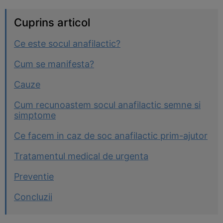
Cuprins articol
Ce este socul anafilactic?
Cum se manifesta?
Cauze
Cum recunoastem socul anafilactic semne si
simptome
Ce facem in caz de soc anafilactic prim-ajutor
Tratamentul medical de urgenta
Preventie
Concluzii