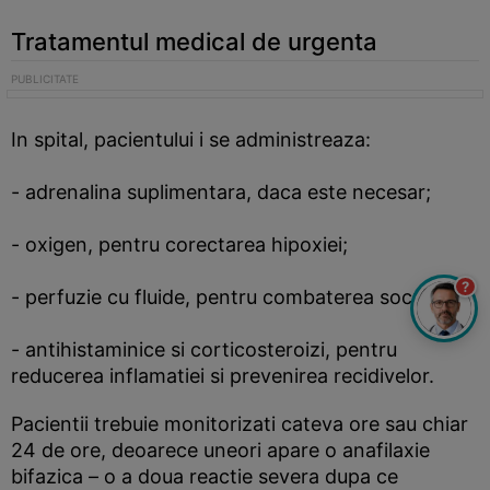
Tratamentul medical de urgenta
In spital, pacientului i se administreaza:
- adrenalina suplimentara, daca este necesar;
- oxigen, pentru corectarea hipoxiei;
?
- perfuzie cu fluide, pentru combaterea socului;
- antihistaminice si corticosteroizi, pentru
reducerea inflamatiei si prevenirea recidivelor.
Pacientii trebuie monitorizati cateva ore sau chiar
24 de ore, deoarece uneori apare o anafilaxie
bifazica – o a doua reactie severa dupa ce