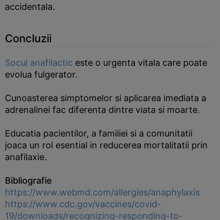
accidentala.
Concluzii
Socul anafilactic
este o urgenta vitala care poate
evolua fulgerator.
Cunoasterea simptomelor si aplicarea imediata a
adrenalinei fac diferenta dintre viata si moarte.
Educatia pacientilor, a familiei si a comunitatii
joaca un rol esential in reducerea mortalitatii prin
anafilaxie.
Bibliografie
https://www.webmd.com/allergies/anaphylaxis
https://www.cdc.gov/vaccines/covid-
19/downloads/recognizing-responding-to-