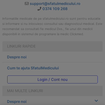
support@sfatulmedicului.ro
0374 109 268
Informatiile medicale de pe sfatulmedicului.ro sunt pentru educatie
si informare si nu inlocuiesc consultul sau diagnosticul medical. Este
recomandat sa consultati fie medicul Dvs., fie unul din medicii
disponibili in sistemul de programare la medic Clickmed.
LINKURI RAPIDE
Despre noi
Cum te ajuta SfatulMedicului
Login / Cont nou
MAI MULTE LINKURI
Despre noi