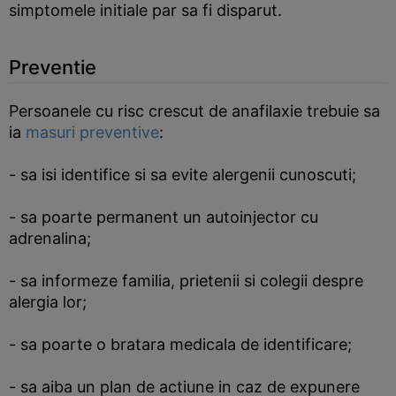
simptomele initiale par sa fi disparut.
Preventie
Persoanele cu risc crescut de anafilaxie trebuie sa
ia
masuri preventive
:
- sa isi identifice si sa evite alergenii cunoscuti;
- sa poarte permanent un autoinjector cu
adrenalina;
- sa informeze familia, prietenii si colegii despre
alergia lor;
- sa poarte o bratara medicala de identificare;
- sa aiba un plan de actiune in caz de expunere