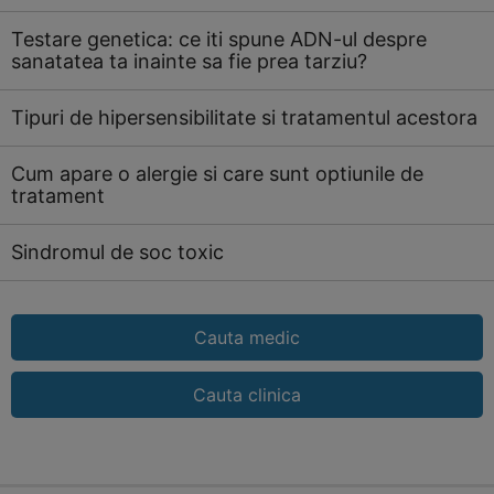
Testare genetica: ce iti spune ADN-ul despre
sanatatea ta inainte sa fie prea tarziu?
Tipuri de hipersensibilitate si tratamentul acestora
Cum apare o alergie si care sunt optiunile de
tratament
Sindromul de soc toxic
Cauta medic
Cauta clinica