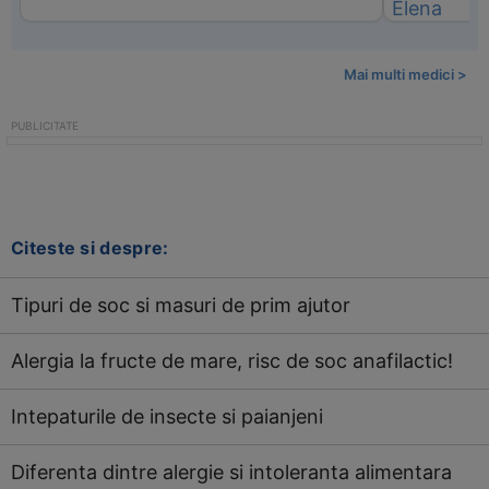
Mai multi medici >
Citeste si despre:
Tipuri de soc si masuri de prim ajutor
Alergia la fructe de mare, risc de soc anafilactic!
Intepaturile de insecte si paianjeni
Diferenta dintre alergie si intoleranta alimentara