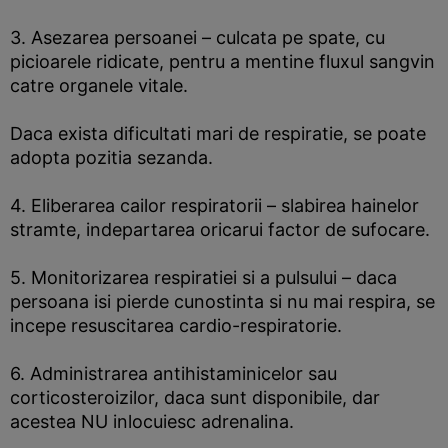
3. Asezarea persoanei – culcata pe spate, cu
picioarele ridicate, pentru a mentine fluxul sangvin
catre organele vitale.
Daca exista dificultati mari de respiratie, se poate
adopta pozitia sezanda.
4. Eliberarea cailor respiratorii – slabirea hainelor
stramte, indepartarea oricarui factor de sufocare.
5. Monitorizarea respiratiei si a pulsului – daca
persoana isi pierde cunostinta si nu mai respira, se
incepe resuscitarea cardio-respiratorie.
6. Administrarea antihistaminicelor sau
corticosteroizilor, daca sunt disponibile, dar
acestea NU inlocuiesc adrenalina.