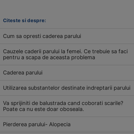
Citeste si despre:
Cum sa opresti caderea parului
Cauzele caderii parului la femei. Ce trebuie sa faci
pentru a scapa de aceasta problema
Caderea parului
Utilizarea substantelor destinate indreptarii parului
Va sprijiniti de balustrada cand coborati scarile?
Poate ca nu este doar oboseala.
Pierderea parului- Alopecia