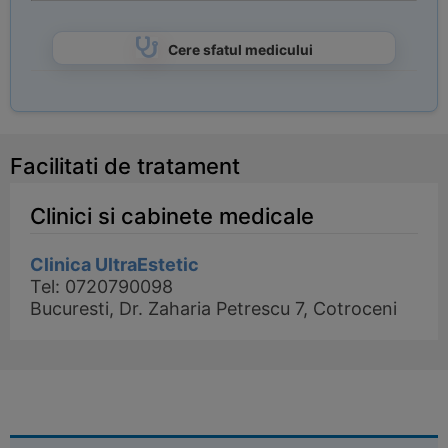
Cere sfatul medicului
Facilitati de tratament
Clinici si cabinete medicale
Clinica UltraEstetic
Tel: 0720790098
Bucuresti, Dr. Zaharia Petrescu 7, Cotroceni