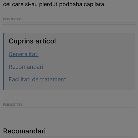
cei care si-au pierdut podoaba capilara.
Cuprins articol
Generalitati
Recomandari
Facilitati de tratament
Recomandari