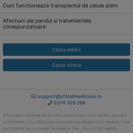
Cum functioneaza transplantul de celule stem
Afectiuni ale parului si tratamentele
corespunzatoare
Cauta medic
Cauta clinica
support@sfatulmedicului.ro
0374 109 268
Informatiile medicale de pe sfatulmedicului.ro sunt pentru educatie
si informare si nu inlocuiesc consultul sau diagnosticul medical. Este
recomandat sa consultati fie medicul Dvs., fie unul din medicii