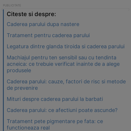
Citeste si despre:
Caderea parului dupa nastere
Tratament pentru caderea parului
Legatura dintre glanda tiroida si caderea parului
Machiajul pentru ten sensibil sau cu tendinta
acneica: ce trebuie verificat inainte de a alege
produsele
Caderea parului: cauze, factori de risc si metode
de prevenire
Mituri despre caderea parului la barbati
Caderea parului: ce afectiuni poate ascunde?
Tratament pete pigmentare pe fata: ce
functioneaza real