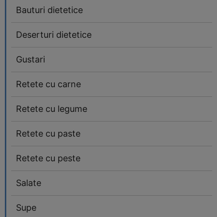
Bauturi dietetice
Deserturi dietetice
Gustari
Retete cu carne
Retete cu legume
Retete cu paste
Retete cu peste
Salate
Supe