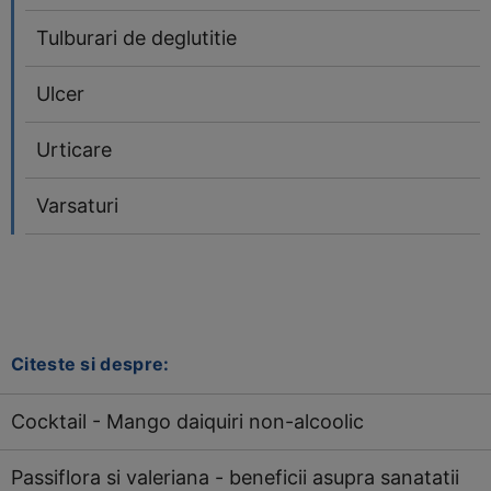
Tulburari de deglutitie
Ulcer
Urticare
Varsaturi
Citeste si despre:
Cocktail - Mango daiquiri non-alcoolic
Passiflora si valeriana - beneficii asupra sanatatii