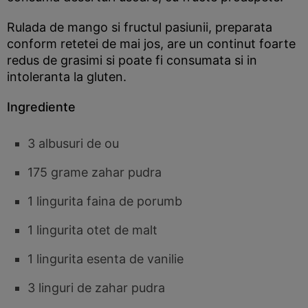
Rulada de mango si fructul pasiunii, preparata
conform retetei de mai jos, are un continut foarte
redus de grasimi si poate fi consumata si in
intoleranta la gluten.
Ingrediente
3 albusuri de ou
175 grame zahar pudra
1 lingurita faina de porumb
1 lingurita otet de malt
1 lingurita esenta de vanilie
3 linguri de zahar pudra