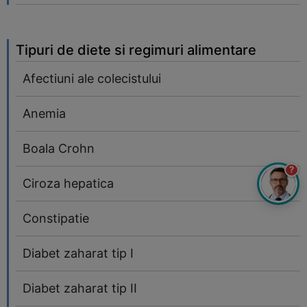
Tipuri de diete si regimuri alimentare
Afectiuni ale colecistului
Anemia
Boala Crohn
?
Ciroza hepatica
Constipatie
Diabet zaharat tip I
Diabet zaharat tip II