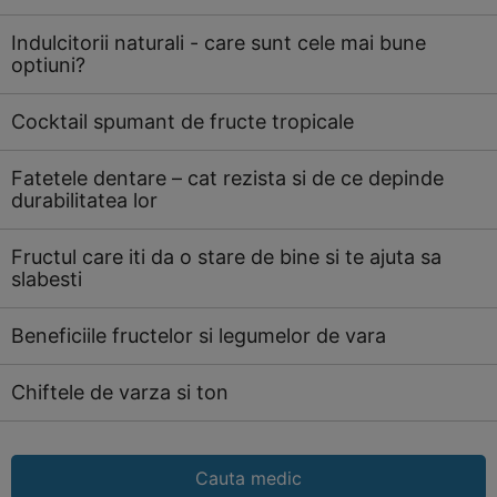
Indulcitorii naturali - care sunt cele mai bune
optiuni?
Cocktail spumant de fructe tropicale
Fatetele dentare – cat rezista si de ce depinde
durabilitatea lor
Fructul care iti da o stare de bine si te ajuta sa
slabesti
Beneficiile fructelor si legumelor de vara
Chiftele de varza si ton
Cauta medic