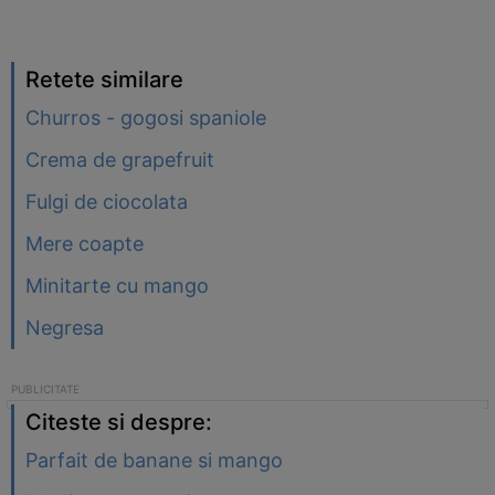
Retete similare
Churros - gogosi spaniole
Crema de grapefruit
Fulgi de ciocolata
Mere coapte
Minitarte cu mango
Negresa
Citeste si despre:
Parfait de banane si mango