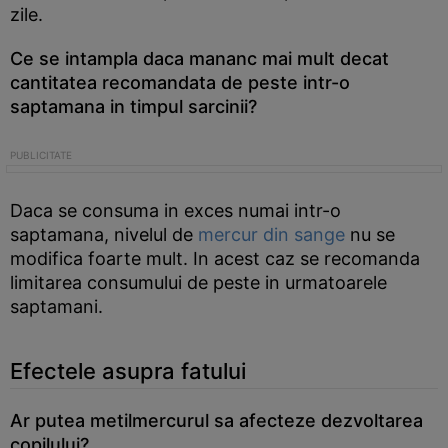
zile.
Ce se intampla daca mananc mai mult decat
cantitatea recomandata de peste intr-o
saptamana in timpul sarcinii?
Daca se consuma in exces numai intr-o
saptamana, nivelul de
mercur din sange
nu se
modifica foarte mult. In acest caz se recomanda
limitarea consumului de peste in urmatoarele
saptamani.
Efectele asupra fatului
Ar putea metilmercurul sa afecteze dezvoltarea
copilului?