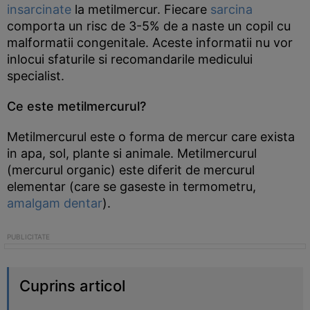
insarcinate
la metilmercur. Fiecare
sarcina
comporta un risc de 3-5% de a naste un copil cu
malformatii congenitale. Aceste informatii nu vor
inlocui sfaturile si recomandarile medicului
specialist.
Ce este metilmercurul?
Metilmercurul este o forma de mercur care exista
in apa, sol, plante si animale. Metilmercurul
(mercurul organic) este diferit de mercurul
elementar (care se gaseste in termometru,
amalgam dentar
).
Cuprins articol