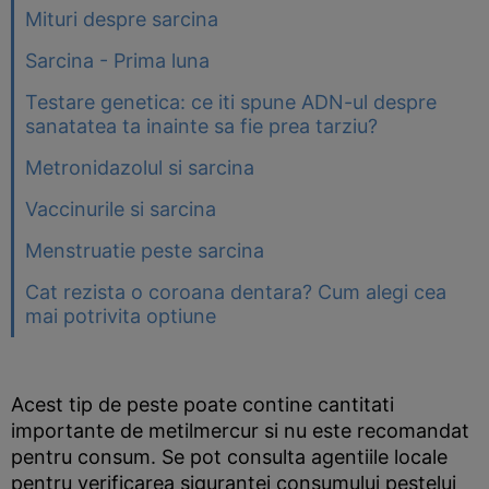
Mituri despre sarcina
Sarcina - Prima luna
Testare genetica: ce iti spune ADN-ul despre
sanatatea ta inainte sa fie prea tarziu?
Metronidazolul si sarcina
Vaccinurile si sarcina
Menstruatie peste sarcina
Cat rezista o coroana dentara? Cum alegi cea
mai potrivita optiune
Acest tip de peste poate contine cantitati
importante de metilmercur si nu este recomandat
pentru consum. Se pot consulta agentiile locale
pentru verificarea sigurantei consumului pestelui