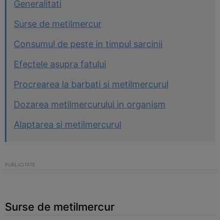
Generalitati
Surse de metilmercur
Consumul de peste in timpul sarcinii
Efectele asupra fatului
Procrearea la barbati si metilmercurul
Dozarea metilmercurului in organism
Alaptarea si metilmercurul
Surse de metilmercur