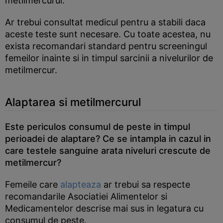
metilmercurul.
Ar trebui consultat medicul pentru a stabili daca
aceste teste sunt necesare. Cu toate acestea, nu
exista recomandari standard pentru screeningul
femeilor inainte si in timpul sarcinii a nivelurilor de
metilmercur.
Alaptarea si metilmercurul
Este periculos consumul de peste in timpul
perioadei de alaptare? Ce se intampla in cazul in
care testele sanguine arata niveluri crescute de
metilmercur?
Femeile care
alapteaza
ar trebui sa respecte
recomandarile Asociatiei Alimentelor si
Medicamentelor descrise mai sus in legatura cu
consumul de peste.