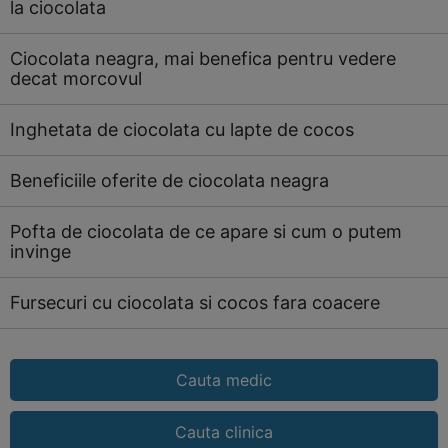
la ciocolata
Ciocolata neagra, mai benefica pentru vedere
decat morcovul
Inghetata de ciocolata cu lapte de cocos
Beneficiile oferite de ciocolata neagra
Pofta de ciocolata de ce apare si cum o putem
invinge
Fursecuri cu ciocolata si cocos fara coacere
Cauta medic
Cauta clinica