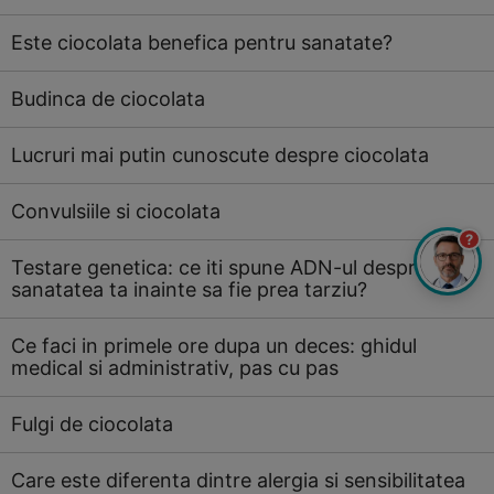
Este ciocolata benefica pentru sanatate?
Budinca de ciocolata
Lucruri mai putin cunoscute despre ciocolata
Convulsiile si ciocolata
?
Testare genetica: ce iti spune ADN-ul despre
sanatatea ta inainte sa fie prea tarziu?
Ce faci in primele ore dupa un deces: ghidul
medical si administrativ, pas cu pas
Fulgi de ciocolata
Care este diferenta dintre alergia si sensibilitatea