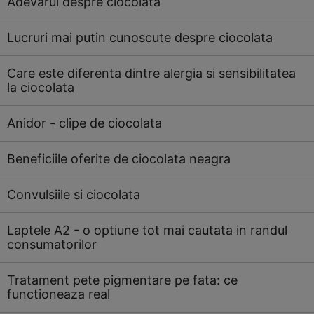
Adevarul despre ciocolata
Lucruri mai putin cunoscute despre ciocolata
Care este diferenta dintre alergia si sensibilitatea
la ciocolata
Anidor - clipe de ciocolata
Beneficiile oferite de ciocolata neagra
Convulsiile si ciocolata
Laptele A2 - o optiune tot mai cautata in randul
consumatorilor
Tratament pete pigmentare pe fata: ce
functioneaza real