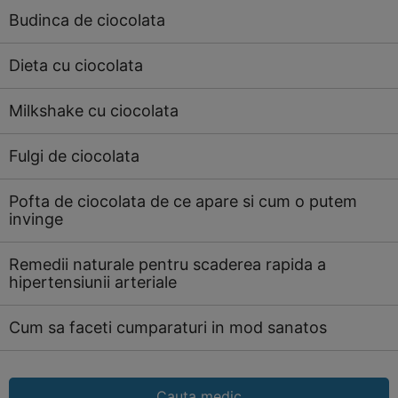
Budinca de ciocolata
Dieta cu ciocolata
Milkshake cu ciocolata
Fulgi de ciocolata
Pofta de ciocolata de ce apare si cum o putem
invinge
Remedii naturale pentru scaderea rapida a
hipertensiunii arteriale
Cum sa faceti cumparaturi in mod sanatos
Cauta medic