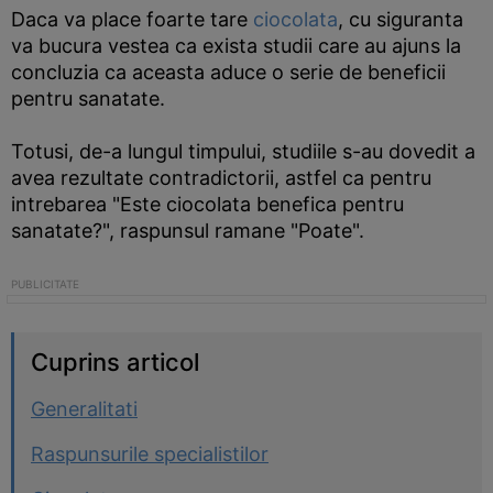
Daca va place foarte tare
ciocolata
, cu siguranta
va bucura vestea ca exista studii care au ajuns la
concluzia ca aceasta aduce o serie de beneficii
pentru sanatate.
Totusi, de-a lungul timpului, studiile s-au dovedit a
avea rezultate contradictorii, astfel ca pentru
intrebarea "Este ciocolata benefica pentru
sanatate?", raspunsul ramane "Poate".
Cuprins articol
Generalitati
Raspunsurile specialistilor