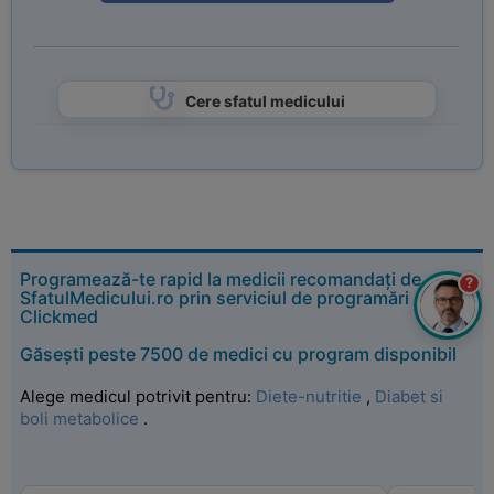
Cere sfatul medicului
Programează-te rapid la medicii recomandați de
?
SfatulMedicului.ro prin serviciul de programări
Clickmed
Găsești peste 7500 de medici cu program disponibil
Alege medicul potrivit pentru:
Diete-nutritie
,
Diabet si
boli metabolice
.