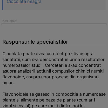
Ciocolata neagra
Raspunsurile specialistilor
Ciocolata poate avea un efect pozitiv asupra
sanatatii, cum s-a demonstrat in urma rezultatelor
numeroaselor studii. Cercetarile s-au concentrat
asupra analizarii actiunii compusilor chimici numiti
flavonoide, asupra unor procese din organismul
uman.
Flavonoidele se gasesc in compozitia a numeroase
plante si alimente pe baza de plante (cum ar fi
vinul si ceaiul) pe care multi dintre noi le