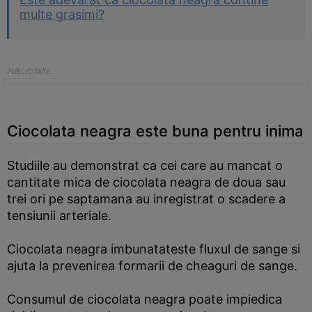
multe grasimi?
Ciocolata neagra este buna pentru inima
Studiile au demonstrat ca cei care au mancat o
cantitate mica de ciocolata neagra de doua sau
trei ori pe saptamana au inregistrat o scadere a
tensiunii arteriale.
Ciocolata neagra imbunatateste fluxul de sange si
ajuta la prevenirea formarii de cheaguri de sange.
Consumul de ciocolata neagra poate impiedica