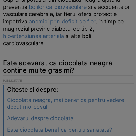
preventia
bolilor cardiovasculare
si a accidentelor
vasculare cerebrale, iar fierul ofera protectie
impotriva
anemiei prin deficit de fier
, in timp ce
magneziul previne diabetul de tip 2,
hipertensiunea arteriala
si alte boli
cardiovasculare.
Este adevarat ca ciocolata neagra
contine multe grasimi?
Citeste si despre:
Ciocolata neagra, mai benefica pentru vedere
decat morcovul
Adevarul despre ciocolata
Este ciocolata benefica pentru sanatate?