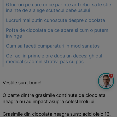
6 lucruri pe care orice parinte ar trebui sa le stie
inainte de a alege scutecul bebelusului
Lucruri mai putin cunoscute despre ciocolata
Pofta de ciocolata de ce apare si cum o putem
invinge
Cum sa faceti cumparaturi in mod sanatos
Ce faci in primele ore dupa un deces: ghidul
medical si administrativ, pas cu pas
?
Vestile sunt bune!
O parte dintre grasimile continute de ciocolata
neagra nu au impact asupra colesterolului.
Grasimile din ciocolata neagra sunt: acid oleic 13,