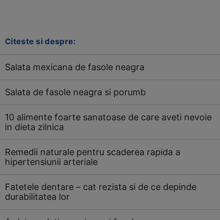
Citeste si despre:
Salata mexicana de fasole neagra
Salata de fasole neagra si porumb
10 alimente foarte sanatoase de care aveti nevoie
in dieta zilnica
Remedii naturale pentru scaderea rapida a
hipertensiunii arteriale
Fatetele dentare – cat rezista si de ce depinde
durabilitatea lor