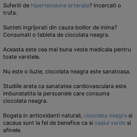
Suferiti de
hipertensiune arteriala
? Incercati o
trufa.
Sunteti ingrijorati din cauza bolilor de inima?
Consumati o tableta de ciocolata neagra.
Aceasta este cea mai buna veste medicala pentru
toate varstele.
Nu este o iluzie, ciocolata neagra este sanatoasa.
Studiile arata ca sanatatea cardiovasculara este
imbunatatita la persoanele care consuma
ciocolata neagra.
Bogata in antioxidanti naturali,
ciocolata neagra
si
cacaua sunt la fel de benefice ca si
ceaiul verde
si
afinele.