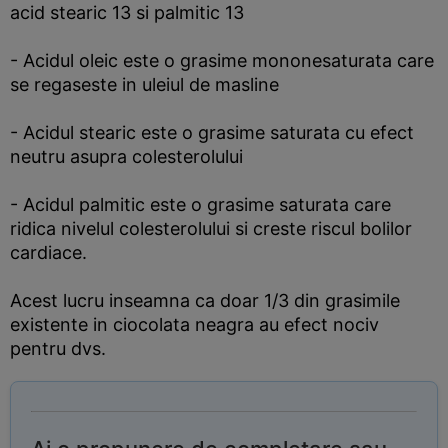
acid stearic 13 si palmitic 13
- Acidul oleic este o grasime mononesaturata care
se regaseste in uleiul de masline
- Acidul stearic este o grasime saturata cu efect
neutru asupra colesterolului
- Acidul palmitic este o grasime saturata care
ridica nivelul colesterolului si creste riscul bolilor
cardiace.
Acest lucru inseamna ca doar 1/3 din grasimile
existente in ciocolata neagra au efect nociv
pentru dvs.