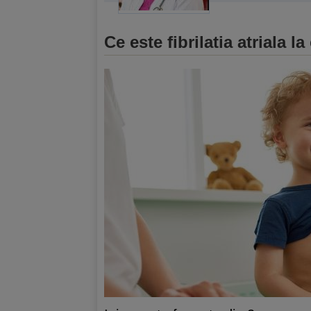
Ce este fibrilatia atriala la