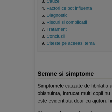
Cauze
Factori ce pot influenta
Diagnostic
Riscuri si complicatii
Tratament
Concluzii
Citeste pe aceeasi tema
Semne si simptome
Simptomele cauzate de fibrilatia a
obisnuinta, intrucat multi copii n
este evidentiata doar cu ajutorul i