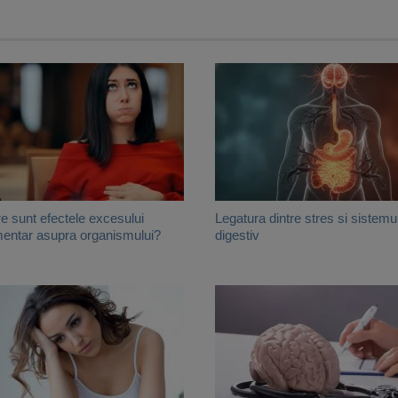
e sunt efectele excesului
Legatura dintre stres si sistemu
mentar asupra organismului?
digestiv