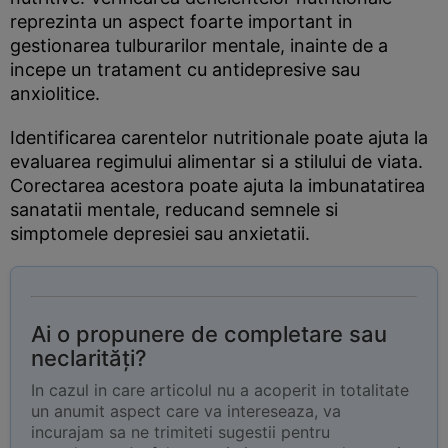
reprezinta un aspect foarte important in
gestionarea tulburarilor mentale, inainte de a
incepe un tratament cu antidepresive sau
anxiolitice.
Identificarea carentelor nutritionale poate ajuta la
evaluarea regimului alimentar si a stilului de viata.
Corectarea acestora poate ajuta la imbunatatirea
sanatatii mentale, reducand semnele si
simptomele depresiei sau anxietatii.
Ai o propunere de completare sau
neclarități?
In cazul in care articolul nu a acoperit in totalitate
un anumit aspect care va intereseaza, va
incurajam sa ne trimiteti sugestii pentru