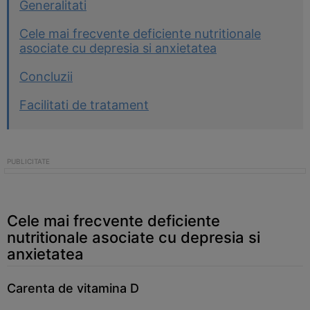
Generalitati
Cele mai frecvente deficiente nutritionale
asociate cu depresia si anxietatea
Concluzii
Facilitati de tratament
Cele mai frecvente deficiente
nutritionale asociate cu depresia si
anxietatea
Carenta de vitamina D