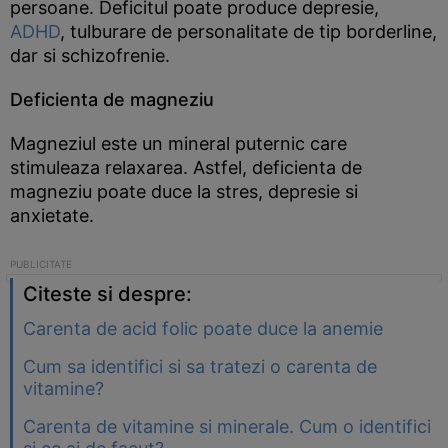
persoane. Deficitul poate produce depresie,
ADHD
, tulburare de personalitate de tip borderline,
dar si schizofrenie.
Deficienta de magneziu
Magneziul este un mineral puternic care
stimuleaza relaxarea. Astfel, deficienta de
magneziu poate duce la stres, depresie si
anxietate.
Citeste si despre:
Carenta de acid folic poate duce la anemie
Cum sa identifici si sa tratezi o carenta de
vitamine?
Carenta de vitamine si minerale. Cum o identifici