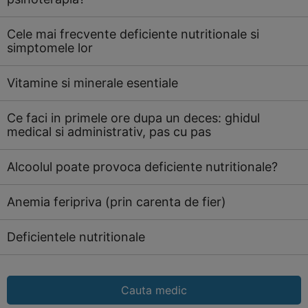
Cele mai frecvente deficiente nutritionale si
simptomele lor
Vitamine si minerale esentiale
Ce faci in primele ore dupa un deces: ghidul
medical si administrativ, pas cu pas
Alcoolul poate provoca deficiente nutritionale?
Anemia feripriva (prin carenta de fier)
Deficientele nutritionale
Cauta medic