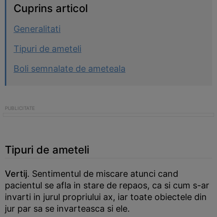
Cuprins articol
Generalitati
Tipuri de ameteli
Boli semnalate de ameteala
Tipuri de ameteli
Vertij
. Sentimentul de miscare atunci cand
pacientul se afla in stare de repaos, ca si cum s-ar
invarti in jurul propriului ax, iar toate obiectele din
jur par sa se invarteasca si ele.