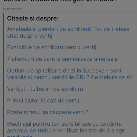
Citeste si despre:
Ameteala si pierderi de echilibru? Tot ce trebuie
stiut despre vertij
Exercitiile de echilibru pentru vertij
7 afectiuni pe care le semnaleaza ameteala
Optiuni de spitalizare de zi in Suceava – sunt
valabile si pentru serviciile ORL? Ce trebuie sa stii
Vertijul - tulburari de echilibru
Primul ajutor in caz de vertij
Poate stresul sa cauzeze vertij?
Machiajul pentru ten sensibil sau cu tendinta
acneica: ce trebuie verificat inainte de a alege