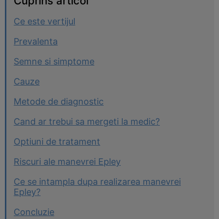
Cuprins articol
Ce este vertijul
Prevalenta
Semne si simptome
Cauze
Metode de diagnostic
Cand ar trebui sa mergeti la medic?
Optiuni de tratament
Riscuri ale manevrei Epley
Ce se intampla dupa realizarea manevrei
Epley?
Concluzie