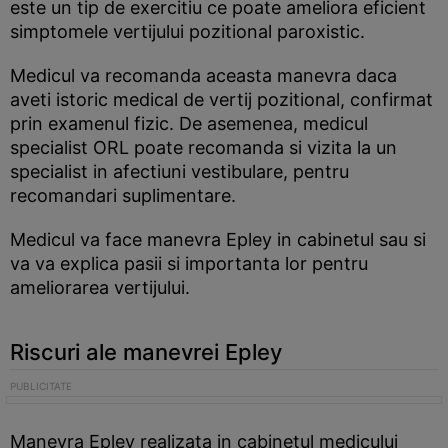
este un tip de exercitiu ce poate ameliora eficient
simptomele vertijului pozitional paroxistic.
Medicul va recomanda aceasta manevra daca
aveti istoric medical de vertij pozitional, confirmat
prin examenul fizic. De asemenea, medicul
specialist ORL poate recomanda si vizita la un
specialist in afectiuni vestibulare, pentru
recomandari suplimentare.
Medicul va face manevra Epley in cabinetul sau si
va va explica pasii si importanta lor pentru
ameliorarea vertijului.
Riscuri ale manevrei Epley
Manevra Epley realizata in cabinetul medicului