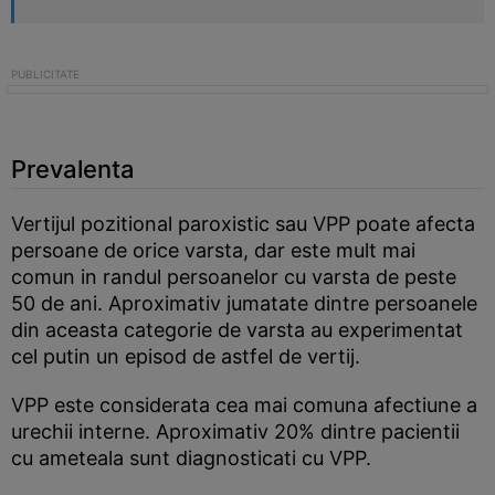
Prevalenta
Vertijul pozitional paroxistic sau VPP poate afecta
persoane de orice varsta, dar este mult mai
comun in randul persoanelor cu varsta de peste
50 de ani. Aproximativ jumatate dintre persoanele
din aceasta categorie de varsta au experimentat
cel putin un episod de astfel de vertij.
VPP este considerata cea mai comuna afectiune a
urechii interne. Aproximativ 20% dintre pacientii
cu ameteala sunt diagnosticati cu VPP.