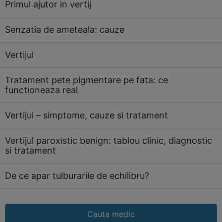
Primul ajutor in vertij
Senzatia de ameteala: cauze
Vertijul
Tratament pete pigmentare pe fata: ce
functioneaza real
Vertijul – simptome, cauze si tratament
Vertijul paroxistic benign: tablou clinic, diagnostic
si tratament
De ce apar tulburarile de echilibru?
Cauta medic