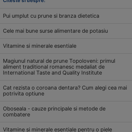
Citeste si despre:
Pui umplut cu prune si branza dietetica
Cele mai bune surse alimentare de potasiu
Vitamine si minerale esentiale
Magiunul natural de prune Topoloveni: primul
aliment traditional romanesc medaliat de
International Taste and Quality Institute
Cat rezista o coroana dentara? Cum alegi cea mai
potrivita optiune
Oboseala - cauze principale si metode de
combatere
Vitamine si minerale esentiale pentru o piele