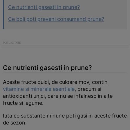
Ce nutrienti gasesti in prune?
Ce boli poti preveni consumand prune?
Ce nutrienti gasesti in prune?
Aceste fructe dulci, de culoare mov, contin
vitamine si minerale esentiale
, precum si
antioxidanti unici, care nu se intalnesc in alte
fructe si legume.
Iata ce substante minune poti gasi in aceste fructe
de sezon: