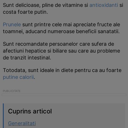
Sunt delicioase, pline de vitamine si
antioxidanti
si
costa foarte putin.
Prunele
sunt printre cele mai apreciate fructe ale
toamnei, aducand numeroase beneficii sanatatii.
Sunt recomandate persoanelor care sufera de
afectiuni hepatice si biliare sau care au probleme
de tranzit intestinal.
Totodata, sunt ideale in diete pentru ca au foarte
putine calorii
.
Cuprins articol
Generalitati