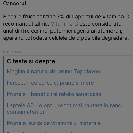
Cancerul
Fiecare fruct contine 7% din aportul de vitamina C
recomandat zilnic.
Vitamina C
este considerata
unul dintre cei mai puternici agenti antitumorali,
aparand totodata celulele de o posibila degradare.
Citeste si despre:
Magiunul natural de prune Topoloveni
Fursecuri cu cereale, prune si mere
Prunele - beneficii si retete sanatoase
Laptele A2 - o optiune tot mai cautata in randul
consumatorilor
Prunele, sursa de vitamine si minerale