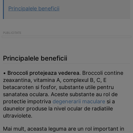
Principalele beneficii
Principalele beneficii
•
Broccoli protejeaza vederea
. Broccoli contine
zeaxantina, vitamina A, complexul B, C, E
betacaroten si fosfor, substante utile pentru
sanatatea oculara. Aceste substante au rol de
protectie impotriva
degenerarii maculare
si a
daunelor produse la nivel ocular de radiatiile
ultraviolete.
Mai mult, aceasta leguma are un rol important in