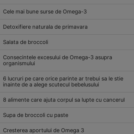
Cele mai bune surse de Omega-3
Detoxifiere naturala de primavara
Salata de broccoli
Consecintele excesului de Omega-3 asupra
organismului
6 lucruri pe care orice parinte ar trebui sa le stie
inainte de a alege scutecul bebelusului
8 alimente care ajuta corpul sa lupte cu cancerul
Supa de broccoli cu paste
Cresterea aportului de Omega 3