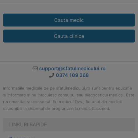
Cauta medic
Cauta clinica
support@sfatulmedicului.ro
0374 109 268
Informatiile medicale de pe sfatulmedicului.ro sunt pentru educatie
si informare si nu inlocuiesc consultul sau diagnosticul medical. Este
recomandat sa consultati fie medicul Dvs., fie unul din medicii
disponibili in sistemul de programare la medic Clickmed.
LINKURI RAPIDE