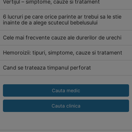
Vertijul – simptome, cauze si tratament
6 lucruri pe care orice parinte ar trebui sa le stie
inainte de a alege scutecul bebelusului
Cele mai frecvente cauze ale durerilor de urechi
Hemoroizii: tipuri, simptome, cauze si tratament
Cand se trateaza timpanul perforat
Cauta medic
Cauta clinica