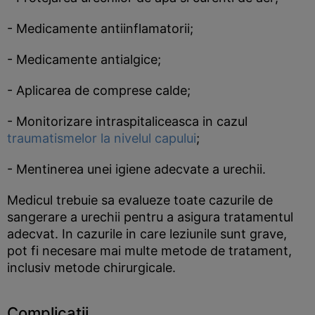
- Medicamente antiinflamatorii;
- Medicamente antialgice;
- Aplicarea de comprese calde;
- Monitorizare intraspitaliceasca in cazul
traumatismelor la nivelul capului
;
- Mentinerea unei igiene adecvate a urechii.
Medicul trebuie sa evalueze toate cazurile de
sangerare a urechii pentru a asigura tratamentul
adecvat. In cazurile in care leziunile sunt grave,
pot fi necesare mai multe metode de tratament,
inclusiv metode chirurgicale.
Complicatii