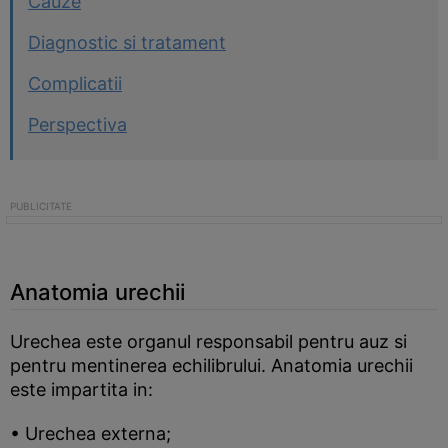
Cauze
Diagnostic si tratament
Complicatii
Perspectiva
Anatomia urechii
Urechea este organul responsabil pentru auz si
pentru mentinerea echilibrului. Anatomia urechii
este impartita in:
• Urechea externa;