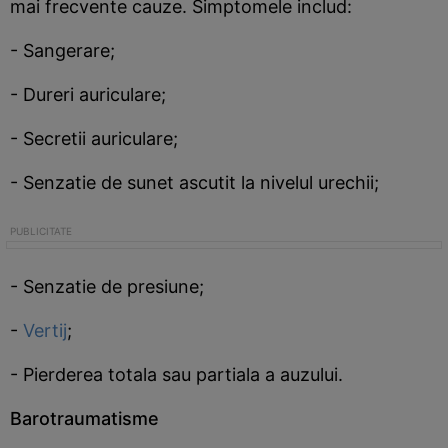
mai frecvente cauze. Simptomele includ:
- Sangerare;
- Dureri auriculare;
- Secretii auriculare;
- Senzatie de sunet ascutit la nivelul urechii;
- Senzatie de presiune;
-
Vertij
;
- Pierderea totala sau partiala a auzului.
Barotraumatisme