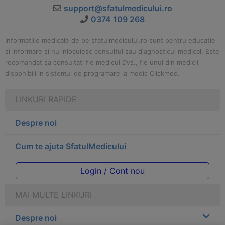
support@sfatulmedicului.ro
0374 109 268
Informatiile medicale de pe sfatulmedicului.ro sunt pentru educatie
si informare si nu inlocuiesc consultul sau diagnosticul medical. Este
recomandat sa consultati fie medicul Dvs., fie unul din medicii
disponibili in sistemul de programare la medic Clickmed.
LINKURI RAPIDE
Despre noi
Cum te ajuta SfatulMedicului
Login / Cont nou
MAI MULTE LINKURI
Despre noi