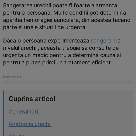
Sangerarea urechii poate fi foarte alarmanta
pentru o persoana. Multe conditii pot determina
aparitia hemoragiei auriculare, din acestea facand
parte si unele situatii de urgenta.
Daca o persoana experimenteaza
sangerari
la
nivelul urechii, aceasta trebuie sa consulte de
urgenta un medic pentru a determina cauza si
pentru a putea primi un tratament eficient.
Cuprins articol
Generalitati
Anatomia urechii