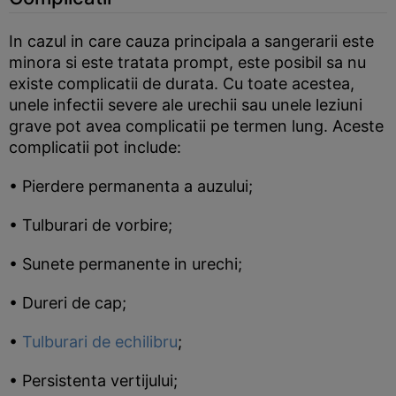
In cazul in care cauza principala a sangerarii este
minora si este tratata prompt, este posibil sa nu
existe complicatii de durata. Cu toate acestea,
unele infectii severe ale urechii sau unele leziuni
grave pot avea complicatii pe termen lung. Aceste
complicatii pot include:
• Pierdere permanenta a auzului;
• Tulburari de vorbire;
• Sunete permanente in urechi;
• Dureri de cap;
•
Tulburari de echilibru
;
• Persistenta vertijului;