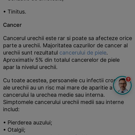
• Tinitus.
Cancer
Cancerul urechii este rar si poate sa afecteze orice
parte a urechii. Majoritatea cazurilor de cancer al
urechii sunt rezultatul
cancerului de piele
.
Aproximativ 5% din totalul cancerelor de piele
apar la nivelul urechii.
?
Cu toate acestea, persoanele cu infectii cronice
ale urechii au un risc mai mare de aparitie a
cancerului la urechea medie sau interna.
Simptomele cancerului urechii medii sau interne
includ:
• Pierderea auzului;
• Otalgii;