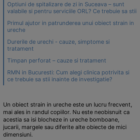
Optiuni de spitalizare de zi in Suceava – sunt
valabile si pentru serviciile ORL? Ce trebuie sa stii
Primul ajutor in patrunderea unui obiect strain in
ureche
Durerile de urechi - cauze, simptome si
tratament
Timpan perforat – cauze si tratament
RMN in Bucuresti: Cum alegi clinica potrivita si
ce trebuie sa stii inainte de investigatie?
Un obiect strain in ureche este un lucru frecvent,
mai ales in randul copiilor. Nu este neobisnuit ca
acestia sa isi blocheze in ureche bomboane,
jucarii, margele sau diferite alte obiecte de mici
dimensiuni.