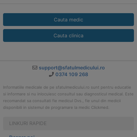
Cauta medic
Cauta clinica
support@sfatulmedicului.ro
0374 109 268
Informatiile medicale de pe sfatulmedicului.ro sunt pentru educatie
si informare si nu inlocuiesc consultul sau diagnosticul medical. Este
recomandat sa consultati fie medicul Dvs., fie unul din medicii
disponibili in sistemul de programare la medic Clickmed.
LINKURI RAPIDE