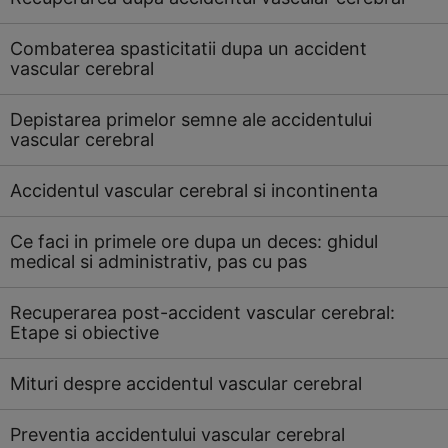
Combaterea spasticitatii dupa un accident
vascular cerebral
Depistarea primelor semne ale accidentului
vascular cerebral
Accidentul vascular cerebral si incontinenta
Ce faci in primele ore dupa un deces: ghidul
medical si administrativ, pas cu pas
Recuperarea post-accident vascular cerebral:
Etape si obiective
Mituri despre accidentul vascular cerebral
Preventia accidentului vascular cerebral