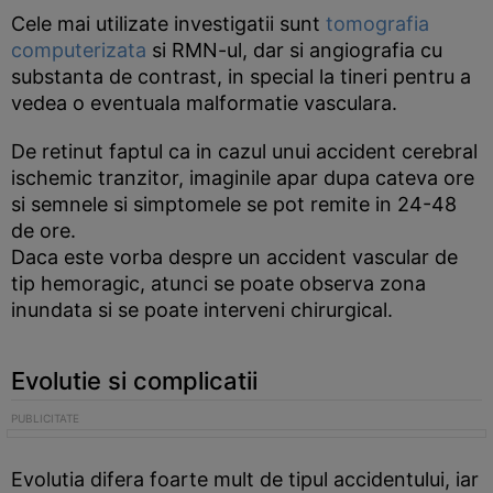
Cele mai utilizate investigatii sunt
tomografia
computerizata
si RMN-ul, dar si angiografia cu
substanta de contrast, in special la tineri pentru a
vedea o eventuala malformatie vasculara.
De retinut faptul ca in cazul unui accident cerebral
ischemic tranzitor, imaginile apar dupa cateva ore
si semnele si simptomele se pot remite in 24-48
de ore.
Daca este vorba despre un accident vascular de
tip hemoragic, atunci se poate observa zona
inundata si se poate interveni chirurgical.
Evolutie si complicatii
Evolutia difera foarte mult de tipul accidentului, iar