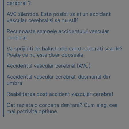
cerebral ?
AVC silentios. Este posibil sa ai un accident
vascular cerebral si sa nu stii?
Recunoaste semnele accidentului vascular
cerebral
Va sprijiniti de balustrada cand coborati scarile?
Poate ca nu este doar oboseala.
Accidentul vascular cerebral (AVC)
Accidentul vascular cerebral, dusmanul din
umbra
Reabilitarea post accident vascular cerebral
Cat rezista o coroana dentara? Cum alegi cea
mai potrivita optiune