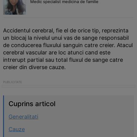
Medic specialist medicina de familie
Accidentul cerebral, fie el de orice tip, reprezinta
un blocaj la nivelul unui vas de sange responsabil
de conducerea fluxului sanguin catre creier. Atacul
cerebral vascular are loc atunci cand este
intrerupt partial sau total fluxul de sange catre
creier din diverse cauze.
Cuprins articol
Generalitati
Cauze