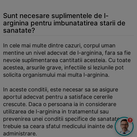
Sunt necesare suplimentele de l-
arginina pentru imbunatatirea starii de
sanatate?
In cele mai multe dintre cazuri, corpul uman
mentine un nivel adecvat de l-arginina, fara sa fie
nevoie suplimentarea cantitatii acesteia. Cu toate
acestea, arsurile grave, infectiile si leziunile pot
solicita organismului mai multa l-arginina.
In aceste conditii, este necesar sa se asigure
aportul adecvat pentru a satisface cererile
crescute. Daca o persoana ia in considerare
utilizarea de l-arginina in tratamentul sau
prevenirea unei conditii specifice de sanatate,
?
trebuie sa ceara sfatul medicului inainte de
administrare.