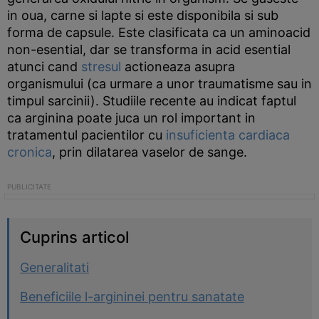
in oua, carne si lapte si este disponibila si sub
forma de capsule. Este clasificata ca un aminoacid
non-esential, dar se transforma in acid esential
atunci cand
stresul
actioneaza asupra
organismului (ca urmare a unor traumatisme sau in
timpul sarcinii). Studiile recente au indicat faptul
ca arginina poate juca un rol important in
tratamentul pacientilor cu
insuficienta cardiaca
cronica
, prin dilatarea vaselor de sange.
Cuprins articol
Generalitati
Beneficiile l-argininei pentru sanatate