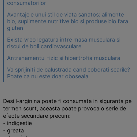
consumatorilor
Avantajele unui stil de viata sanatos: alimente
bio, suplimente nutritive bio si produse bio fara
gluten
Exista vreo legatura intre masa musculara si
riscul de boli cardiovasculare
Antrenamentul fizic si hipertrofia musculara
Va sprijiniti de balustrada cand coborati scarile?
Poate ca nu este doar oboseala.
Desi l-arginina poate fi consumata in siguranta pe
termen scurt, aceasta poate provoca o serie de
efecte secundare precum:
- indigestie
- greata