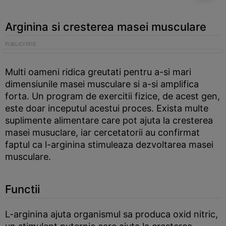
Arginina si cresterea masei musculare
Multi oameni ridica greutati pentru a-si mari
dimensiunile masei musculare si a-si amplifica
forta. Un program de exercitii fizice, de acest gen,
este doar inceputul acestui proces. Exista multe
suplimente alimentare care pot ajuta la cresterea
masei musuclare, iar cercetatorii au confirmat
faptul ca l-arginina stimuleaza dezvoltarea masei
musculare.
Functii
L-arginina ajuta organismul sa produca oxid nitric,