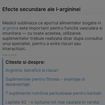
Efecte secundare ale l-argininei
Medicii subliniaza ca aportul alimentelor bogate in
arginina
este important pentru functia vasculara si
imunitara — cu toate acestea, utilizarea
suplimentelor trebuie realizata doar dupa consultul
unui specialist, pentru a evita riscuri sau
interactiuni..
Citeste si despre:
Arginina: beneficii si riscuri
Suplimentele pentru fitness - avantaje si
dezavantaje
7 suplimente nutritive periculoase pentru barbati
Laptele A2 - o optiune tot mai cautata in randul