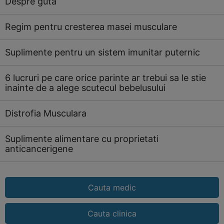
Despre guta
Regim pentru cresterea masei musculare
Suplimente pentru un sistem imunitar puternic
6 lucruri pe care orice parinte ar trebui sa le stie
inainte de a alege scutecul bebelusului
Distrofia Musculara
Suplimente alimentare cu proprietati
anticancerigene
Cauta medic
Cauta clinica