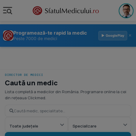
Programează-te rapid la medic
×
▶ GooglePlay
Peste 7000 de medici
DIRECTOR DE MEDICI
Caută un medic
Lista completă a medicilor din România. Programare online la cei
din rețeaua Clickmed.