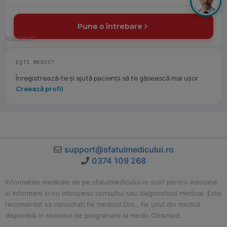
Pune o întrebare
EȘTI MEDIC?
Înregistrează-te și ajută pacienții să te găsească mai ușor.
Creează profil
support@sfatulmedicului.ro
0374 109 268
Informatiile medicale de pe sfatulmedicului.ro sunt pentru educatie
si informare si nu inlocuiesc consultul sau diagnosticul medical. Este
recomandat sa consultati fie medicul Dvs., fie unul din medicii
disponibili in sistemul de programare la medic Clickmed.