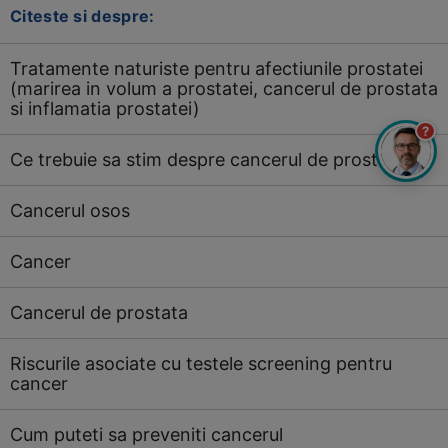
Citeste si despre:
Tratamente naturiste pentru afectiunile prostatei
(marirea in volum a prostatei, cancerul de prostata
si inflamatia prostatei)
?
Ce trebuie sa stim despre cancerul de prostata
Cancerul osos
Cancer
Cancerul de prostata
Riscurile asociate cu testele screening pentru
cancer
Cum puteti sa preveniti cancerul