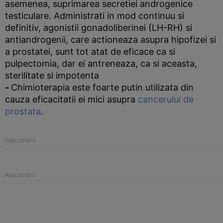
asemenea, suprimarea secretiei androgenice
testiculare. Administrati in mod continuu si
definitiv, agonistii gonadoliberinei (LH-RH) si
antiandrogenii, care actioneaza asupra hipofizei si
a prostatei, sunt tot atat de eficace ca si
pulpectomia, dar ei antreneaza, ca si aceasta,
sterilitate si impotenta
-
Chimioterapia este foarte putin utilizata din
cauza eficacitatii ei mici asupra
cancerului de
prostata
.