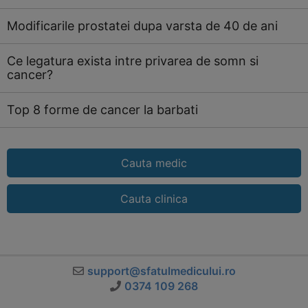
Modificarile prostatei dupa varsta de 40 de ani
Ce legatura exista intre privarea de somn si
cancer?
Top 8 forme de cancer la barbati
Cauta medic
Cauta clinica
support@sfatulmedicului.ro
0374 109 268