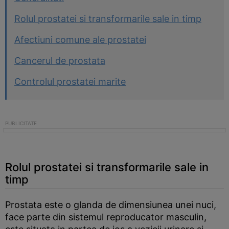
Rolul prostatei si transformarile sale in timp
Afectiuni comune ale prostatei
Cancerul de prostata
Controlul prostatei marite
Rolul prostatei si transformarile sale in
timp
Prostata este o glanda de dimensiunea unei nuci,
face parte din sistemul reproducator masculin,