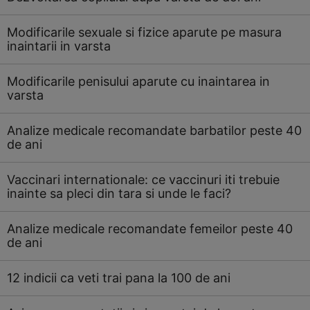
Modificarile sexuale si fizice aparute pe masura
inaintarii in varsta
Modificarile penisului aparute cu inaintarea in
varsta
Analize medicale recomandate barbatilor peste 40
de ani
Vaccinari internationale: ce vaccinuri iti trebuie
inainte sa pleci din tara si unde le faci?
Analize medicale recomandate femeilor peste 40
de ani
12 indicii ca veti trai pana la 100 de ani