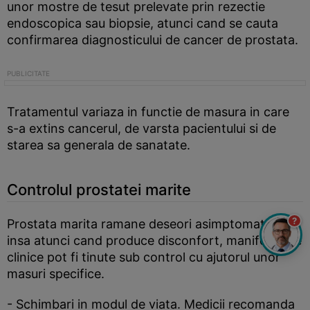
unor mostre de tesut prelevate prin rezectie
endoscopica sau biopsie, atunci cand se cauta
confirmarea diagnosticului de cancer de prostata.
Tratamentul variaza in functie de masura in care
s-a extins cancerul, de varsta pacientului si de
starea sa generala de sanatate.
Controlul prostatei marite
?
Prostata marita ramane deseori asimptomatica,
insa atunci cand produce disconfort, manifestarile
clinice pot fi tinute sub control cu ajutorul unor
masuri specifice.
- Schimbari in modul de viata. Medicii recomanda