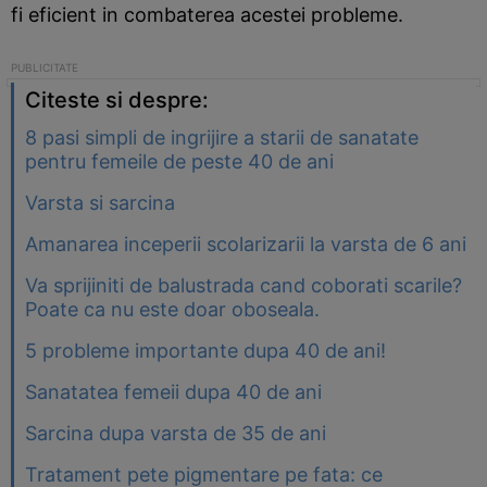
fi eficient in combaterea acestei probleme.
Citeste si despre:
8 pasi simpli de ingrijire a starii de sanatate
pentru femeile de peste 40 de ani
Varsta si sarcina
Amanarea inceperii scolarizarii la varsta de 6 ani
Va sprijiniti de balustrada cand coborati scarile?
Poate ca nu este doar oboseala.
5 probleme importante dupa 40 de ani!
Sanatatea femeii dupa 40 de ani
Sarcina dupa varsta de 35 de ani
Tratament pete pigmentare pe fata: ce