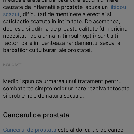
cauzate de inflamatiile prostatei acuza un
libidou
scazut
, dificultati de mentinere a erectiei si
satisfactie scazuta in intimitate. De asemenea,
depresia si odihna de proasta calitate (din pricina
necesitatii de a urina in timpul noptii) sunt alti
factori care influenteaza randamentul sexual al
barbatilor cu tulburari ale prostatei.
Medicii spun ca urmarea unui tratament pentru
combaterea simptomelor urinare rezolva totodata
si problemele de natura sexuala.
Cancerul de prostata
Cancerul de prostata
este al doilea tip de cancer