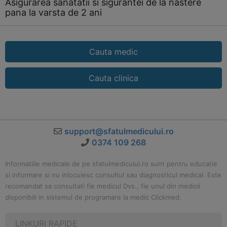
Asigurarea sanatatii si sigurantei de la nastere
pana la varsta de 2 ani
Cauta medic
Cauta clinica
support@sfatulmedicului.ro
0374 109 268
Informatiile medicale de pe sfatulmedicului.ro sunt pentru educatie
si informare si nu inlocuiesc consultul sau diagnosticul medical. Este
recomandat sa consultati fie medicul Dvs., fie unul din medicii
disponibili in sistemul de programare la medic Clickmed.
LINKURI RAPIDE