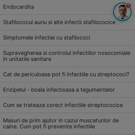
?
Endocardita
Stafilococul auriu si alte infectii stafilococice
Simptomele infectiei cu stafilococi
Supravegherea si controlul infectiilor nosocomiale
in unitatile sanitare
Cat de periculoase pot fi infectiile cu streptococi?
Erizipelul - boala infectioasa a tegumentelor
Cum se trateaza corect infectiile streptococice
Masuri de prim ajutor in cazul muscaturilor de
caine. Cum pot fi prevenite infectiile