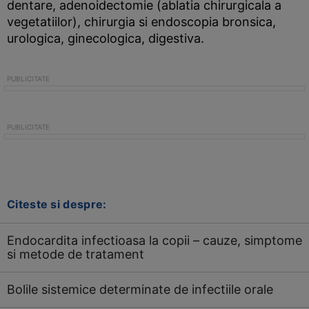
dentare, adenoidectomie (ablatia chirurgicala a
vegetatiilor), chirurgia si endoscopia bronsica,
urologica, ginecologica, digestiva.
Citeste si despre:
Endocardita infectioasa la copii – cauze, simptome
si metode de tratament
Bolile sistemice determinate de infectiile orale