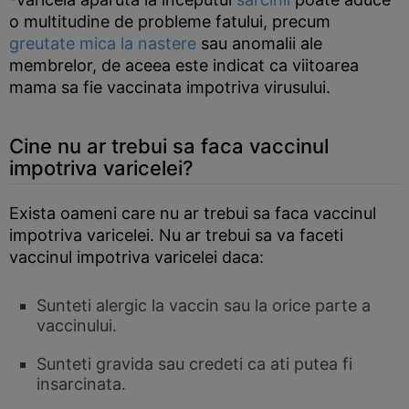
o multitudine de probleme fatului, precum
greutate mica la nastere
sau anomalii ale
membrelor, de aceea este indicat ca viitoarea
mama sa fie vaccinata impotriva virusului.
Cine nu ar trebui sa faca vaccinul
impotriva varicelei?
Exista oameni care nu ar trebui sa faca vaccinul
impotriva varicelei. Nu ar trebui sa va faceti
vaccinul impotriva varicelei daca:
Sunteti alergic la vaccin sau la orice parte a
vaccinului.
Sunteti gravida sau credeti ca ati putea fi
insarcinata.