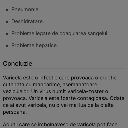
Pneumonie.
Deshidratare.
Probleme legate de coagularea sangelui.
Probleme hepatice.
Concluzie
Varicela este o infectie care provoaca o eruptie
cutanata cu mancarime, asemanatoare
veziculelor. Un virus numit varicela-zoster o
provoaca. Varicela este foarte contagioasa. Odata
ce ai avut varicela, nu o vei mai lua de la o alta
persoana.
Adultii care se imbolnavesc de varicela pot face