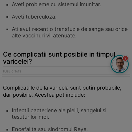
Aveti probleme cu sistemul imunitar.
Aveti tuberculoza.
Ati avut recent o transfuzie de sange sau orice
alte vaccinuri vii atenuate.
Ce complicatii sunt posibile in timpul
?
varicelei?
Complicatiile de la varicela sunt putin probabile,
dar posibile. Acestea pot include:
Infectii bacteriene ale pielii, sangelui si
tesuturilor moi.
Encefalita sau sindromul Reye.