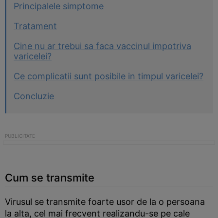
Principalele simptome
Tratament
Cine nu ar trebui sa faca vaccinul impotriva
varicelei?
Ce complicatii sunt posibile in timpul varicelei?
Concluzie
Cum se transmite
Virusul se transmite foarte usor de la o persoana
la alta, cel mai frecvent realizandu-se pe cale