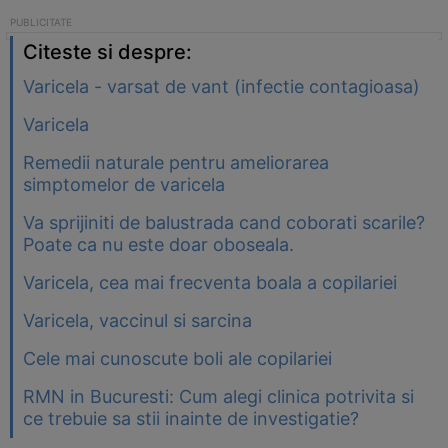
Citeste si despre:
Varicela - varsat de vant (infectie contagioasa)
Varicela
Remedii naturale pentru ameliorarea
simptomelor de varicela
Va sprijiniti de balustrada cand coborati scarile?
Poate ca nu este doar oboseala.
Varicela, cea mai frecventa boala a copilariei
Varicela, vaccinul si sarcina
Cele mai cunoscute boli ale copilariei
RMN in Bucuresti: Cum alegi clinica potrivita si
ce trebuie sa stii inainte de investigatie?