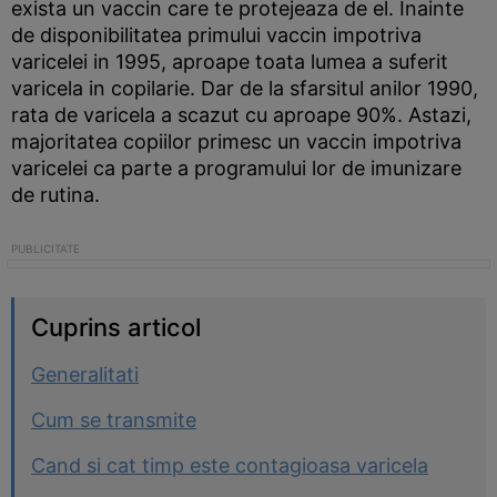
exista un vaccin care te protejeaza de el. Inainte
de disponibilitatea primului vaccin impotriva
varicelei in 1995, aproape toata lumea a suferit
varicela in copilarie. Dar de la sfarsitul anilor 1990,
rata de varicela a scazut cu aproape 90%. Astazi,
majoritatea copiilor primesc un vaccin impotriva
varicelei ca parte a programului lor de imunizare
de rutina.
Cuprins articol
Generalitati
Cum se transmite
Cand si cat timp este contagioasa varicela