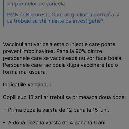
simptomelor de varicela
RMN in Bucuresti: Cum alegi clinica potrivita si
ce trebuie sa stii inainte de investigatie?
Vaccinul antivaricela este o injectie care poate
preveni imbolnavirea. Pana la 90% dintre
persoanele care se vaccineaza nu vor face boala.
Persoanele care fac boala dupa vaccinare fac o
forma mai usoara.
Indicatiile vaccinarii
Copiii sub 13 ani ar trebui sa primeasca doua doze:
- Prima doza la varsta de 12 pana la 15 luni.
- A doua doza la varsta de 4 pana la 6 ani.