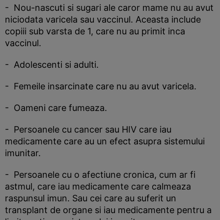
- Nou-nascuti si sugari ale caror mame nu au avut
niciodata varicela sau vaccinul. Aceasta include
copiii sub varsta de 1, care nu au primit inca
vaccinul.
- Adolescenti si adulti.
- Femeile insarcinate care nu au avut varicela.
- Oameni care fumeaza.
- Persoanele cu cancer sau HIV care iau
medicamente care au un efect asupra sistemului
imunitar.
- Persoanele cu o afectiune cronica, cum ar fi
astmul, care iau medicamente care calmeaza
raspunsul imun. Sau cei care au suferit un
transplant de organe si iau medicamente pentru a