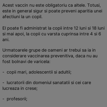
Acest vaccin nu este obligatoriu ca altele. Totusi,
este in general sigur si poate preveni aparitia unei
afectiuni la un copil.
El poate fi administrat la copii intre 12 luni si 18 luni
si mai apoi, la copii cu varsta cuprinsa intre 4 si 6
ani.
Urmatoarele grupe de oameni ar trebui sa ia in
considerare vaccinarea prevenitiva, daca nu au
fost bolnavi de varicela:
- copii mari, adolescentii si adultii;
- lucratorii din domeniul sanatatii si cei care
lucreaza in crese;
- profesorii;