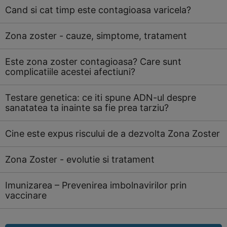
Cand si cat timp este contagioasa varicela?
Zona zoster - cauze, simptome, tratament
Este zona zoster contagioasa? Care sunt
complicatiile acestei afectiuni?
Testare genetica: ce iti spune ADN-ul despre
sanatatea ta inainte sa fie prea tarziu?
Cine este expus riscului de a dezvolta Zona Zoster
Zona Zoster - evolutie si tratament
Imunizarea – Prevenirea imbolnavirilor prin
vaccinare