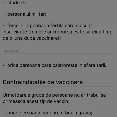
- studentii;
- personalul militar;
- femeile in perioada fertila care nu sunt
insarcinate (femeile ar trebui sa evite sarcina timp
de o luna dupa vaccinare);
- orice persoana care calatoreste in afara tarii.
Contraindicatiie de vaccinare
Urmatoarele grupe de persoane nu ar trebui sa
primeasca acest tip de vaccin:
- orice persoana care are o boala grava;