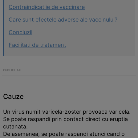
Contraindicatiie de vaccinare
Care sunt efectele adverse ale vaccinului?
Concluzii
Facilitati de tratament
Cauze
Un virus numit varicela-zoster provoaca varicela.
Se poate raspandi prin contact direct cu eruptia
cutanata.
De asemenea, se poate raspandi atunci cand o