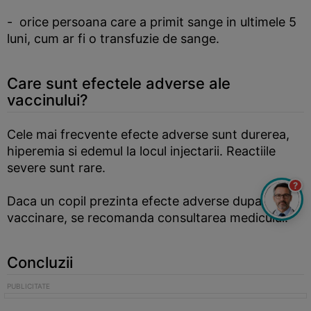
- orice persoana care a primit sange in ultimele 5
luni, cum ar fi o transfuzie de sange.
Care sunt efectele adverse ale
vaccinului?
Cele mai frecvente efecte adverse sunt durerea,
hiperemia si edemul la locul injectarii. Reactiile
severe sunt rare.
?
Daca un copil prezinta efecte adverse dupa
vaccinare, se recomanda consultarea medicului.
Concluzii