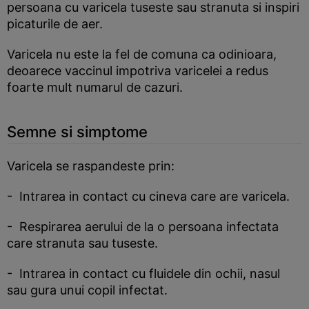
persoana cu varicela tuseste sau stranuta si inspiri
picaturile de aer.
Varicela nu este la fel de comuna ca odinioara,
deoarece vaccinul impotriva varicelei a redus
foarte mult numarul de cazuri.
Semne si simptome
Varicela se raspandeste prin:
- Intrarea in contact cu cineva care are varicela.
- Respirarea aerului de la o persoana infectata
care stranuta sau tuseste.
- Intrarea in contact cu fluidele din ochii, nasul
sau gura unui copil infectat.