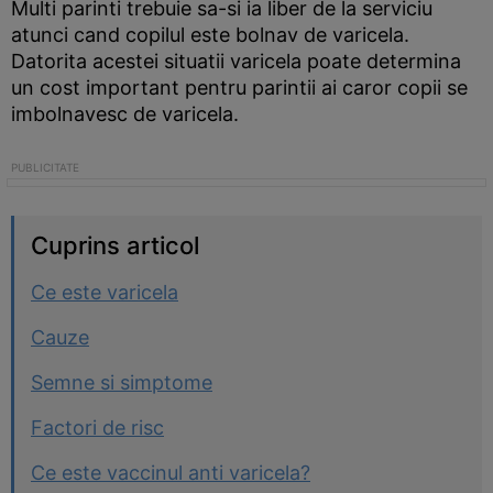
Multi parinti trebuie sa-si ia liber de la serviciu
atunci cand copilul este bolnav de varicela.
Datorita acestei situatii varicela poate determina
un cost important pentru parintii ai caror copii se
imbolnavesc de varicela.
Cuprins articol
Ce este varicela
Cauze
Semne si simptome
Factori de risc
Ce este vaccinul anti varicela?