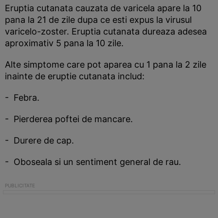
Eruptia cutanata cauzata de varicela apare la 10
pana la 21 de zile dupa ce esti expus la virusul
varicelo-zoster. Eruptia cutanata dureaza adesea
aproximativ 5 pana la 10 zile.
Alte simptome care pot aparea cu 1 pana la 2 zile
inainte de eruptie cutanata includ:
- Febra.
- Pierderea poftei de mancare.
- Durere de cap.
- Oboseala si un sentiment general de rau.