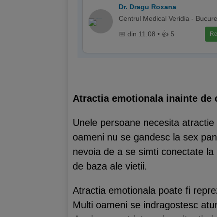
Dr. Dragu Roxana
Centrul Medical Veridia - Bucure
📅 din 11.08 • 👍 5
Re
Atractia emotionala inainte de 
Unele persoane necesita atracti
oameni nu se gandesc la sex pana
nevoia de a se simti conectate la 
de baza ale vietii.
Atractia emotionala poate fi repr
Multi oameni se indragostesc atu