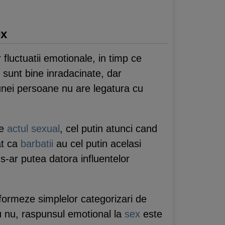
ex
fluctuatii emotionale, in timp ce
 sunt bine inradacinate, dar
 unei persoane nu are legatura cu
de
actul sexual
, cel putin atunci cand
at ca
barbatii
au cel putin acelasi
 s-ar putea datora influentelor
onformeze simplelor categorizari de
u nu, raspunsul emotional la
sex
este