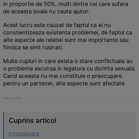
in proportie de 50%, multi dintre cei care sufera
de aceasta boala nu cauta ajutor.
Acest lucru este cauzat de faptul ca ei nu
constientizeaza existenta problemei, de faptul ca
alte aspecte ale relatiei sunt mai importante sau
fiindca se simt rusinati.
Multe cupluri in care exista o stare conflictuala au
o problema ascunsa in legatura cu dorinta sexuala.
Cand aceasta nu mai constituie o preocupare
pentru un partener, alte aspecte sunt afectate.
Cuprins articol
Introducere