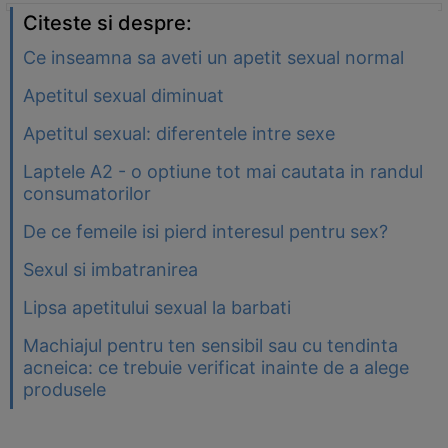
Citeste si despre:
Ce inseamna sa aveti un apetit sexual normal
Apetitul sexual diminuat
Apetitul sexual: diferentele intre sexe
Laptele A2 - o optiune tot mai cautata in randul
consumatorilor
De ce femeile isi pierd interesul pentru sex?
Sexul si imbatranirea
Lipsa apetitului sexual la barbati
Machiajul pentru ten sensibil sau cu tendinta
acneica: ce trebuie verificat inainte de a alege
produsele