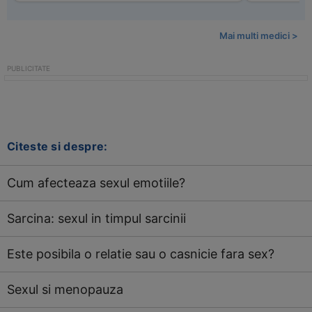
Mai multi medici >
Citeste si despre:
Cum afecteaza sexul emotiile?
Sarcina: sexul in timpul sarcinii
Este posibila o relatie sau o casnicie fara sex?
Sexul si menopauza