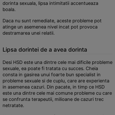
dorinta sexuala, lipsa intimitatii accentueaza
boala.
Daca nu sunt remediate, aceste probleme pot
atinge un asemenea nivel incat pot provoca
destramarea unei relatii.
Lipsa dorintei de a avea dorinta
Desi HSD este una dintre cele mai dificile probleme
sexuale, ea poate fi tratata cu succes. Cheia
consta in gasirea unui foarte bun specialist in
probleme sexuale si de cuplu, care are experienta
in asemenea cazuri. Din pacate, in timp ce HSD
este una dintre cele mai comune probleme cu care
se confrunta terapeutii, milioane de cazuri trec
netratate.