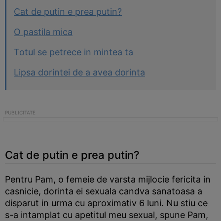
Cat de putin e prea putin?
O pastila mica
Totul se petrece in mintea ta
Lipsa dorintei de a avea dorinta
Cat de putin e prea putin?
Pentru Pam, o femeie de varsta mijlocie fericita in
casnicie, dorinta ei sexuala candva sanatoasa a
disparut in urma cu aproximativ 6 luni. Nu stiu ce
s-a intamplat cu apetitul meu sexual, spune Pam,