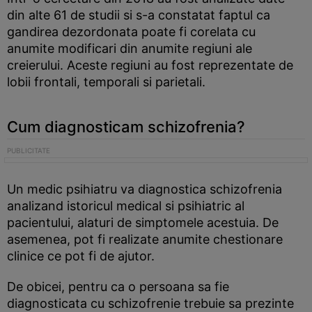
din alte 61 de studii si s-a constatat faptul ca
gandirea dezordonata poate fi corelata cu
anumite modificari din anumite regiuni ale
creierului. Aceste regiuni au fost reprezentate de
lobii frontali, temporali si parietali.
Cum diagnosticam schizofrenia?
Un medic psihiatru va diagnostica schizofrenia
analizand istoricul medical si psihiatric al
pacientului, alaturi de simptomele acestuia. De
asemenea, pot fi realizate anumite chestionare
clinice ce pot fi de ajutor.
De obicei, pentru ca o persoana sa fie
diagnosticata cu schizofrenie trebuie sa prezinte