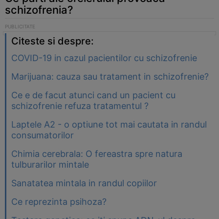
schizofrenia?
Citeste si despre:
COVID-19 in cazul pacientilor cu schizofrenie
Marijuana: cauza sau tratament in schizofrenie?
Ce e de facut atunci cand un pacient cu
schizofrenie refuza tratamentul ?
Laptele A2 - o optiune tot mai cautata in randul
consumatorilor
Chimia cerebrala: O fereastra spre natura
tulburarilor mintale
Sanatatea mintala in randul copiilor
Ce reprezinta psihoza?