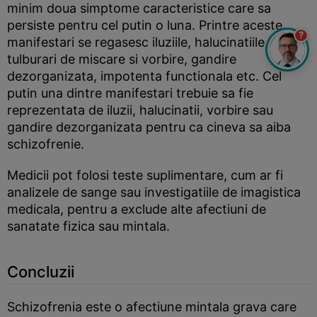
minim doua simptome caracteristice care sa
persiste pentru cel putin o luna. Printre aceste
?
manifestari se regasesc iluziile, halucinatiile,
tulburari de miscare si vorbire, gandire
dezorganizata, impotenta functionala etc. Cel
putin una dintre manifestari trebuie sa fie
reprezentata de iluzii, halucinatii, vorbire sau
gandire dezorganizata pentru ca cineva sa aiba
schizofrenie.
Medicii pot folosi teste suplimentare, cum ar fi
analizele de sange sau investigatiile de imagistica
medicala, pentru a exclude alte afectiuni de
sanatate fizica sau mintala.
Concluzii
Schizofrenia este o afectiune mintala grava care