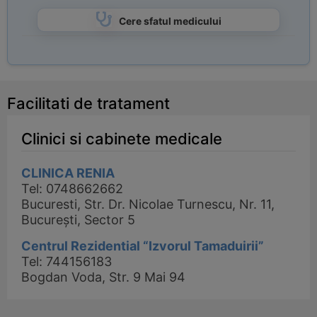
Cere sfatul medicului
Facilitati de tratament
Clinici si cabinete medicale
CLINICA RENIA
Tel: 0748662662
Bucuresti, Str. Dr. Nicolae Turnescu, Nr. 11,
București, Sector 5
Centrul Rezidential “Izvorul Tamaduirii”
Tel: 744156183
Bogdan Voda, Str. 9 Mai 94