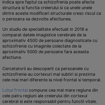
indica spre faptul ca schizofrenia poate afecta
structura si functia creierului si ca unele unele
dintre aceste modificari structurale cresc riscul ca
o persoana sa dezvolte afectiunea.
Un studiu de specialitate efectuat in 2018 a
comparat datele imagistice cerebrale de la
aproximativ 4500 de persoane diagnosticate cu
schizofrenie cu imaginile colectate de la
aproximativ 5000 de persoane fara aceasta
afectiune.
Cercetatorii au descoperit ca persoanele cu
schizofrenie au cortexuri mai subtiri si prezinta
cele mai mari diferente la nivel frontal si temporal.
Lobul frontal
compune cea mai mare regiune din
cele patru regiuni ale creierului din cortexul
cerebral si este responsabil pentru functii vitale.