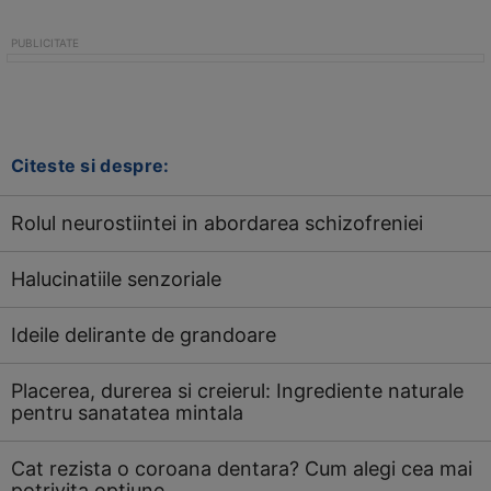
Citeste si despre:
Rolul neurostiintei in abordarea schizofreniei
Halucinatiile senzoriale
Ideile delirante de grandoare
Placerea, durerea si creierul: Ingrediente naturale
pentru sanatatea mintala
Cat rezista o coroana dentara? Cum alegi cea mai
potrivita optiune