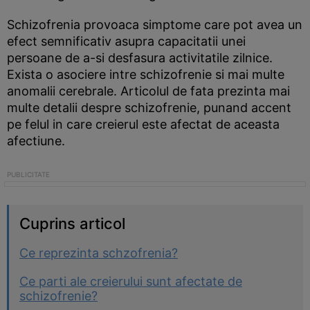
Schizofrenia provoaca simptome care pot avea un
efect semnificativ asupra capacitatii unei
persoane de a-si desfasura activitatile zilnice.
Exista o asociere intre schizofrenie si mai multe
anomalii cerebrale. Articolul de fata prezinta mai
multe detalii despre schizofrenie, punand accent
pe felul in care creierul este afectat de aceasta
afectiune.
Cuprins articol
Ce reprezinta schzofrenia?
Ce parti ale creierului sunt afectate de
schizofrenie?