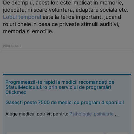
De exemplu, acest lob este implicat in memorie,
judecata, miscare voluntara, adaptare sociala etc.
Lobul temporal
este la fel de important, jucand
roluri cheie in ceea ce priveste stimulii auditivi,
memoria si emotiile.
Programează-te rapid la medicii recomandați de
SfatulMedicului.ro prin serviciul de programări
Clickmed
Găsești peste 7500 de medici cu program disponibil
Alege medicul potrivit pentru:
Psihologie-psihiatrie
,
.