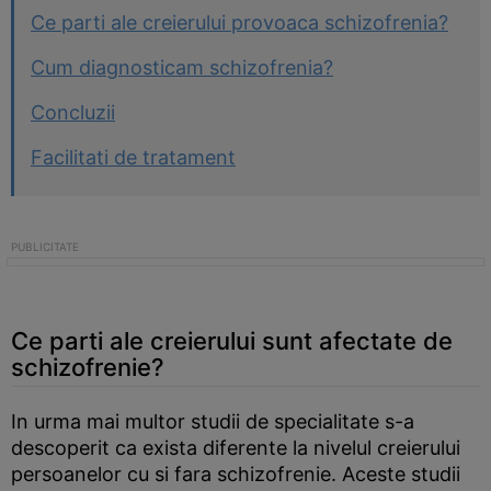
Ce parti ale creierului provoaca schizofrenia?
Cum diagnosticam schizofrenia?
Concluzii
Facilitati de tratament
Ce parti ale creierului sunt afectate de
schizofrenie?
In urma mai multor studii de specialitate s-a
descoperit ca exista diferente la nivelul creierului
persoanelor cu si fara schizofrenie. Aceste studii