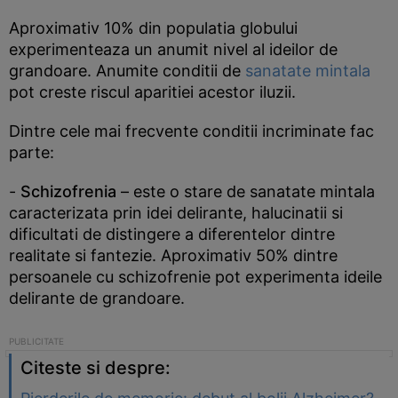
Aproximativ 10% din populatia globului
experimenteaza un anumit nivel al ideilor de
grandoare. Anumite conditii de
sanatate mintala
pot creste riscul aparitiei acestor iluzii.
Dintre cele mai frecvente conditii incriminate fac
parte:
-
Schizofrenia
– este o stare de sanatate mintala
caracterizata prin idei delirante, halucinatii si
dificultati de distingere a diferentelor dintre
realitate si fantezie. Aproximativ 50% dintre
persoanele cu schizofrenie pot experimenta ideile
delirante de grandoare.
Citeste si despre: