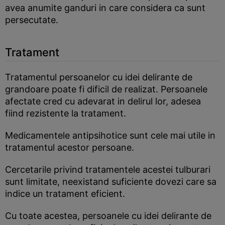
avea anumite ganduri in care considera ca sunt
persecutate.
Tratament
Tratamentul persoanelor cu idei delirante de
grandoare poate fi dificil de realizat. Persoanele
afectate cred cu adevarat in delirul lor, adesea
fiind rezistente la tratament.
Medicamentele antipsihotice sunt cele mai utile in
tratamentul acestor persoane.
Cercetarile privind tratamentele acestei tulburari
sunt limitate, neexistand suficiente dovezi care sa
indice un tratament eficient.
Cu toate acestea, persoanele cu idei delirante de