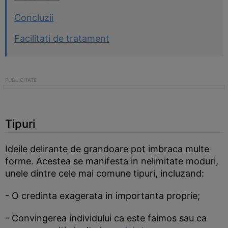
Concluzii
Facilitati de tratament
Tipuri
Ideile delirante de grandoare pot imbraca multe
forme. Acestea se manifesta in nelimitate moduri,
unele dintre cele mai comune tipuri, incluzand:
- O credinta exagerata in importanta proprie;
- Convingerea individului ca este faimos sau ca