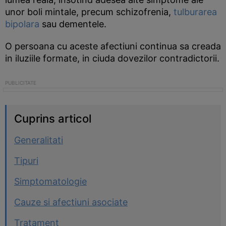
unor boli mintale, precum schizofrenia,
tulburarea
bipolara
sau dementele.
O persoana cu aceste afectiuni continua sa creada
in iluziile formate, in ciuda dovezilor contradictorii.
Cuprins articol
Generalitati
Tipuri
Simptomatologie
Cauze si afectiuni asociate
Tratament