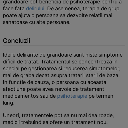
grandoare pot beneficia de psihoterapie pentru a
face fata
delirului
. De asemenea, terapia de grup
poate ajuta o persoana sa dezvolte relatii mai
sanatoase cu alte persoane.
Concluzii
Ideile delirante de grandoare sunt niste simptome
dificil de tratat. Tratamentul se concentreaza in
special pe gestionarea si reducerea simptomelor,
mai de graba decat asupra tratarii starii de baza.
In functie de cauza, o persoana cu aceasta
afectiune poate avea nevoie de tratament
medicamentos sau de
psihoterapie
pe termen
lung.
Uneori, tratamentele pot sa nu mai dea roade,
medicii trebuind sa ofere un tratament nou.