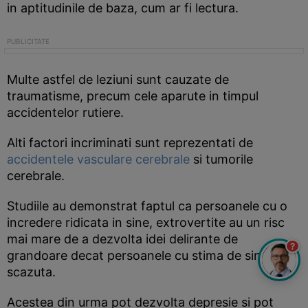
in aptitudinile de baza, cum ar fi lectura.
Multe astfel de leziuni sunt cauzate de
traumatisme, precum cele aparute in timpul
accidentelor rutiere.
Alti factori incriminati sunt reprezentati de
accidentele vasculare cerebrale
si tumorile
cerebrale.
Studiile au demonstrat faptul ca persoanele cu o
incredere ridicata in sine, extrovertite au un risc
mai mare de a dezvolta idei delirante de
?
grandoare decat persoanele cu stima de sine
scazuta.
Acestea din urma pot dezvolta depresie si pot