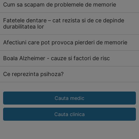
Cum sa scapam de problemele de memorie
Fatetele dentare – cat rezista si de ce depinde
durabilitatea lor
Afectiuni care pot provoca pierderi de memorie
Boala Alzheimer - cauze si factori de risc
Ce reprezinta psihoza?
Cauta medic
Cauta clinica