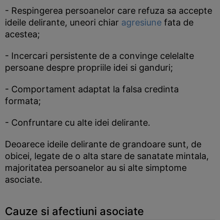
- Respingerea persoanelor care refuza sa accepte
ideile delirante, uneori chiar
agresiune
fata de
acestea;
- Incercari persistente de a convinge celelalte
persoane despre propriile idei si ganduri;
- Comportament adaptat la falsa credinta
formata;
- Confruntare cu alte idei delirante.
Deoarece ideile delirante de grandoare sunt, de
obicei, legate de o alta stare de sanatate mintala,
majoritatea persoanelor au si alte simptome
asociate.
Cauze si afectiuni asociate