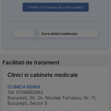
Trimite o intrebare pe acest subiect
Cere sfatul medicului
Facilitati de tratament
Clinici si cabinete medicale
CLINICA RENIA
Tel: 0748662662
Bucuresti, Str. Dr. Nicolae Turnescu, Nr. 11,
București, Sector 5