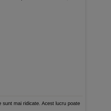
 sunt mai ridicate. Acest lucru poate