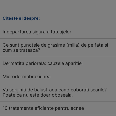
Citeste si despre:
Indepartarea sigura a tatuajelor
Ce sunt punctele de grasime (milia) de pe fata si
cum se trateaza?
Dermatita periorala: cauzele aparitiei
Microdermabraziunea
Va sprijiniti de balustrada cand coborati scarile?
Poate ca nu este doar oboseala.
10 tratamente eficiente pentru acnee