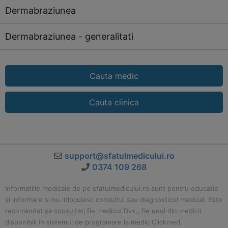
Dermabraziunea
Dermabraziunea - generalitati
Cauta medic
Cauta clinica
support@sfatulmedicului.ro
0374 109 268
Informatiile medicale de pe sfatulmedicului.ro sunt pentru educatie
si informare si nu inlocuiesc consultul sau diagnosticul medical. Este
recomandat sa consultati fie medicul Dvs., fie unul din medicii
disponibili in sistemul de programare la medic Clickmed.