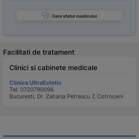
Cere sfatul medicului
Facilitati de tratament
Clinici si cabinete medicale
Clinica UltraEstetic
Tel: 0720790098
Bucuresti, Dr. Zaharia Petrescu 7, Cotroceni