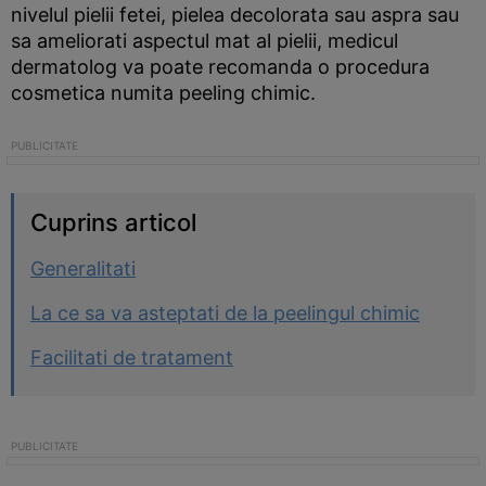
nivelul pielii fetei, pielea decolorata sau aspra sau
sa ameliorati aspectul mat al pielii, medicul
dermatolog va poate recomanda o procedura
cosmetica numita peeling chimic.
Cuprins articol
Generalitati
La ce sa va asteptati de la peelingul chimic
Facilitati de tratament