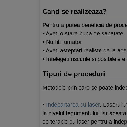
Cand se realizeaza?
Pentru a putea beneficia de proce
• Aveti o stare buna de sanatate
• Nu fiti fumator
• Aveti asteptari realiste de la a
• Intelegeti riscurile si posibilele
Tipuri de proceduri
Metodele prin care se poate indep
•
Indepartarea cu laser
. Laserul u
la nivelul tegumentului, iar acesta
de terapie cu laser pentru a indep