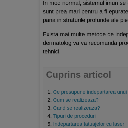
In mod normal, sistemul imun se o
sunt prea mari pentru a fi epurate
pana in straturile profunde ale pie
Exista mai multe metode de indepa
dermatolog va va recomanda proced
tehnici.
Cuprins articol
Ce presupune indepartarea unui 
Cum se realizeaza?
Cand se realizeaza?
Tipuri de proceduri
Indepartarea tatuajelor cu laser