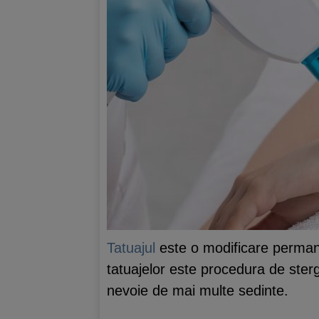
Tatuajul
este o modificare permanen
tatuajelor este procedura de sterg
nevoie de mai multe sedinte.