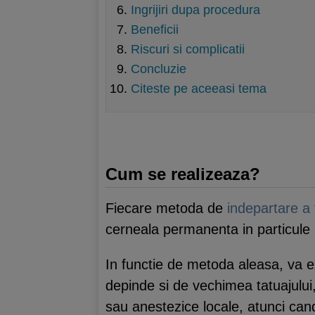
Ingrijiri dupa procedura
Beneficii
Riscuri si complicatii
Concluzie
Citeste pe aceeasi tema
Cum se realizeaza?
Fiecare metoda de
indepartare a 
cerneala permanenta in particule 
In functie de metoda aleasa, va e
depinde si de vechimea tatuajului
sau anestezice locale, atunci can