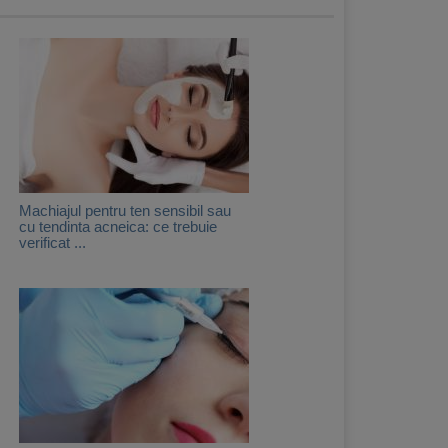
Machiajul pentru ten sensibil sau
cu tendinta acneica: ce trebuie
verificat ...