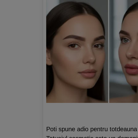
Poti spune adio pentru totdeauna m