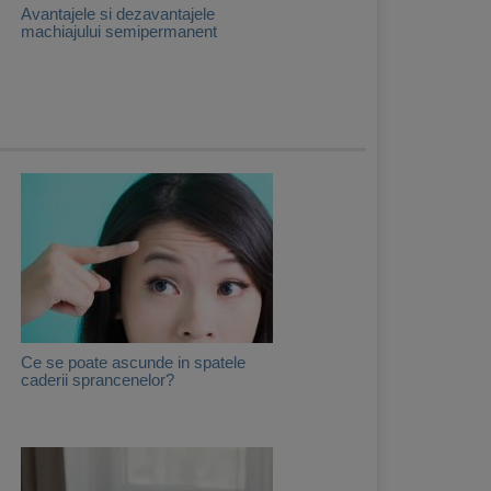
Avantajele si dezavantajele
machiajului semipermanent
Ce se poate ascunde in spatele
caderii sprancenelor?