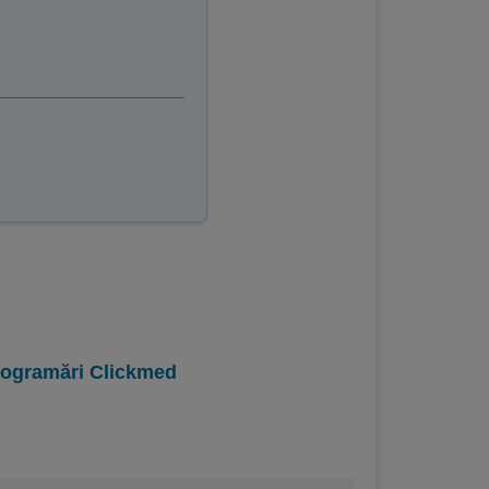
programări Clickmed