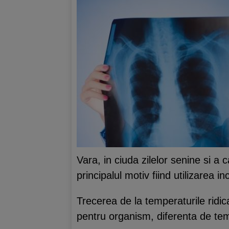
Vara, in ciuda zilelor senine si a
principalul motiv fiind utilizarea 
Trecerea de la temperaturile ridic
pentru organism, diferenta de te